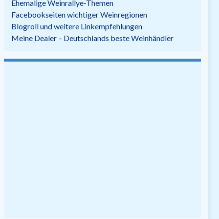
Ehemalige Weinrallye-Themen
Facebookseiten wichtiger Weinregionen
Blogroll und weitere Linkempfehlungen
Meine Dealer – Deutschlands beste Weinhändler