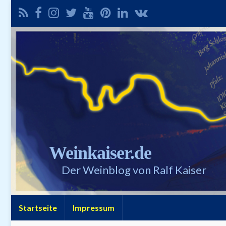
Weinkaiser.de
Der Weinblog von Ralf Kaiser
Startseite
Impressum