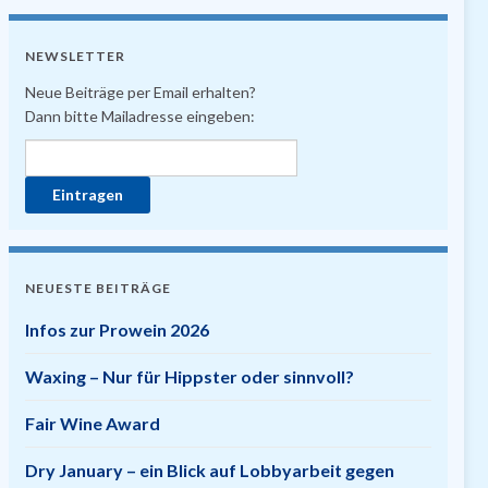
NEWSLETTER
Neue Beiträge per Email erhalten?
Dann bitte Mailadresse eingeben:
NEUESTE BEITRÄGE
Infos zur Prowein 2026
Waxing – Nur für Hippster oder sinnvoll?
Fair Wine Award
Dry January – ein Blick auf Lobbyarbeit gegen