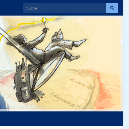
Search for: