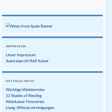
IMPRESSUM
Unser Impressum
Autorenprofil Ralf Kaiser
AKTUELLE INFOS
Wichtige Weintermine
12 Shades of Riesling
Weinkaiser Fotoserien
(Jung-)Winzervereinigungen