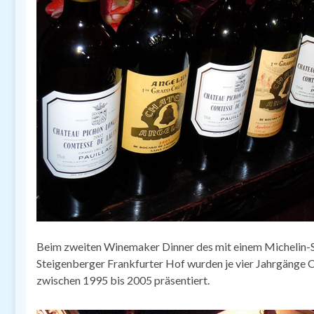
Beim zweiten Winemaker Dinner des mit einem Michelin-S
Steigenberger Frankfurter Hof wurden je vier Jahrgänge
zwischen 1995 bis 2005 präsentiert.