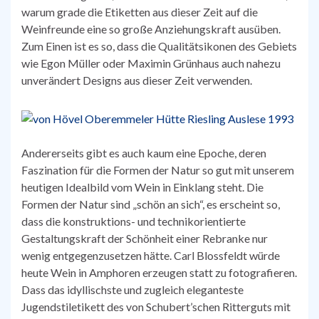
warum grade die Etiketten aus dieser Zeit auf die
Weinfreunde eine so große Anziehungskraft ausüben.
Zum Einen ist es so, dass die Qualitätsikonen des Gebiets
wie Egon Müller oder Maximin Grünhaus auch nahezu
unverändert Designs aus dieser Zeit verwenden.
Andererseits gibt es auch kaum eine Epoche, deren
Faszination für die Formen der Natur so gut mit unserem
heutigen Idealbild vom Wein in Einklang steht. Die
Formen der Natur sind „schön an sich“, es erscheint so,
dass die konstruktions- und technikorientierte
Gestaltungskraft der Schönheit einer Rebranke nur
wenig entgegenzusetzen hätte. Carl Blossfeldt würde
heute Wein in Amphoren erzeugen statt zu fotografieren.
Dass das idyllischste und zugleich eleganteste
Jugendstiletikett des von Schubert’schen Ritterguts mit