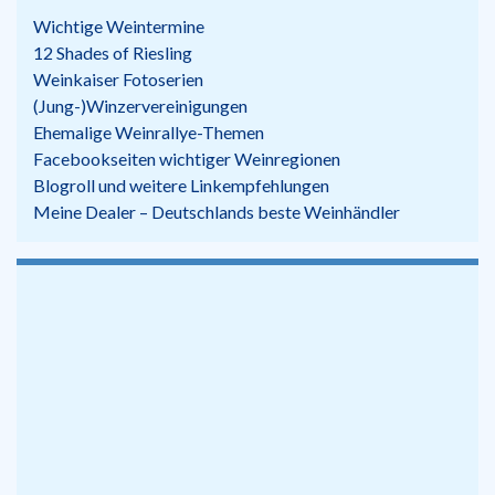
Wichtige Weintermine
12 Shades of Riesling
Weinkaiser Fotoserien
(Jung-)Winzervereinigungen
Ehemalige Weinrallye-Themen
Facebookseiten wichtiger Weinregionen
Blogroll und weitere Linkempfehlungen
Meine Dealer – Deutschlands beste Weinhändler