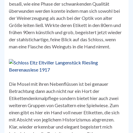
besaß, wie eine Phase der schwankenden Qualität
überwunden werden konnte indem man sich sowohl bei
der Weinerzeugung als auch bei der Optik von alter
Größe leiten ließ. Wirkte deren Etikett in den 80ern und
frühen 90ern künstlich und grob, begeistert jetzt wieder
der stahlstichartige, feine Blick auf das Schloss, wenn
man eine Flasche des Weinguts in die Hand nimmt.
Die Mosel mit ihren Nebenflüssen ist bei genauer
Betrachtung dann auch nicht nur ein Hort der
Etikettendenkmalpflege sondern bietet hier auch zwei
weiteren Gruppen von Gestaltern eine Spielwiese. Zum
einen gibt es hier ein Hand voll neuer Etiketten, die sich
mit Absicht von jeglichem Historizismus abgrenzen.
Klar, wieder erkennbar und elegant begeistert mich