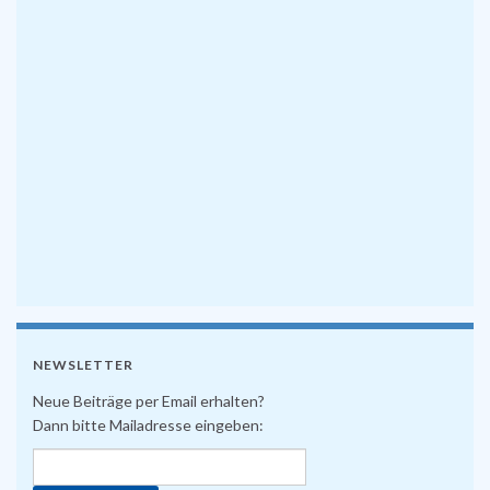
NEWSLETTER
Neue Beiträge per Email erhalten?
Dann bitte Mailadresse eingeben: