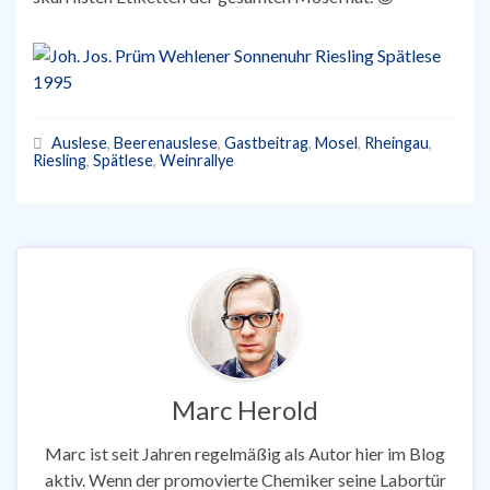
Auslese
,
Beerenauslese
,
Gastbeitrag
,
Mosel
,
Rheingau
,
Riesling
,
Spätlese
,
Weinrallye
Marc Herold
Marc ist seit Jahren regelmäßig als Autor hier im Blog
aktiv. Wenn der promovierte Chemiker seine Labortür