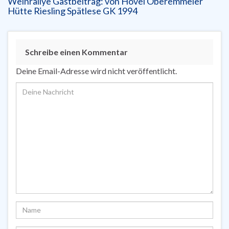
Weinrallye Gastbeitrag: von Hövel Oberemmeler
Hütte Riesling Spätlese GK 1994
Schreibe einen Kommentar
Deine Email-Adresse wird nicht veröffentlicht.