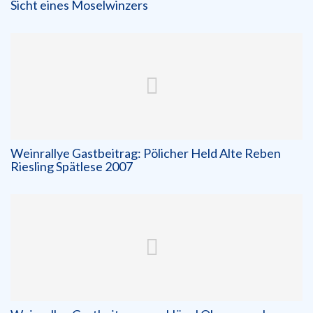
Sicht eines Moselwinzers
Weinrallye Gastbeitrag: Pölicher Held Alte Reben
Riesling Spätlese 2007