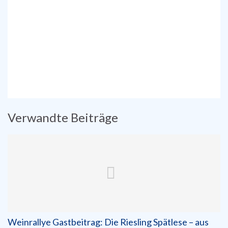
Verwandte Beiträge
Weinrallye Gastbeitrag: Die Riesling Spätlese – aus