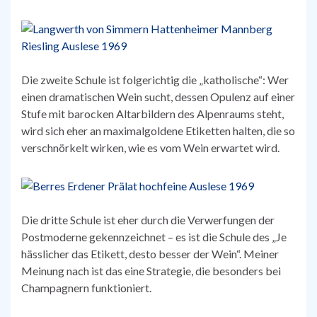
Die zweite Schule ist folgerichtig die „katholische“: Wer
einen dramatischen Wein sucht, dessen Opulenz auf einer
Stufe mit barocken Altarbildern des Alpenraums steht,
wird sich eher an maximalgoldene Etiketten halten, die so
verschnörkelt wirken, wie es vom Wein erwartet wird.
Die dritte Schule ist eher durch die Verwerfungen der
Postmoderne gekennzeichnet – es ist die Schule des „Je
hässlicher das Etikett, desto besser der Wein“. Meiner
Meinung nach ist das eine Strategie, die besonders bei
Champagnern funktioniert.