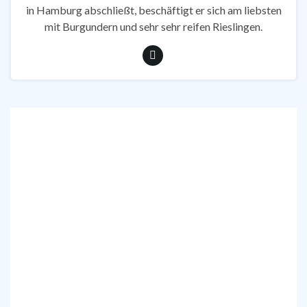
in Hamburg abschließt, beschäftigt er sich am liebsten
mit Burgundern und sehr sehr reifen Rieslingen.