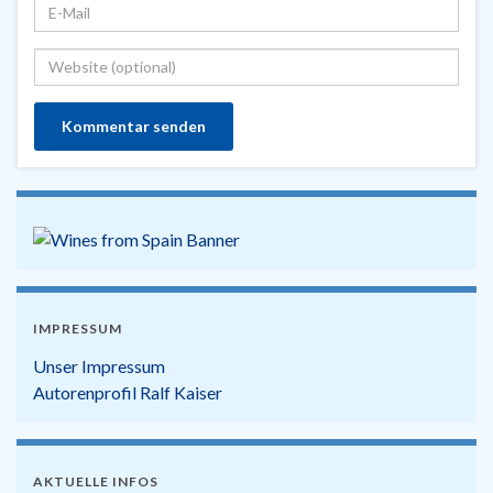
IMPRESSUM
Unser Impressum
Autorenprofil Ralf Kaiser
AKTUELLE INFOS