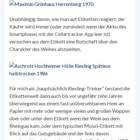
Unabhängig davon, wie man auf Etiketten reagiert, der
Käufer wird immer (oder zumindest wenn der Akku des
Smartphones mit der Cellartracker App leer ist)
versuchen aus dem Etikett eine Botschaft über den
Charakter des Weines abzuleiten.
Für mich als „hauptsächlich Riesling-Trinker“ bestand die
Etikettenwelt dann auch bis vor ungefähr zehn Jahren
überwiegend aus einem fast unübersehbarem Heer an
Papier mit mehr oder weniger vielen und großen Wappen
über oder unter dem Etikett wenn der Wein aus dem
Rheingau kam, oder dem typischen Mosel-Etikett mit
Blick auf das Gutsgebäude und der links davon