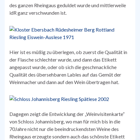
des ganzen Rheingaus geduldet wurde und mittlerweile
idR ganz verschwunden ist.
Hier ist es müßig zu überlegen, ob zuerst die Qualität in
der Flasche schlechter wurde, und dann das Etikett
angepasst wurde, oder ob sich die geschmackliche
Qualität des übersehbaren Lables auf das Gemüt der
Weinmacher und dann auf den Wein übertragen hat.
Dagegen zeigt die Entwicklung der „Weinvisitenkarte“
von Schloss Johannisberg, wo man für mich bis in die
70Jahre nicht nur die beeindruckendsten Weine des
Rheingaus erzeugte sondern auch das schönste Etikett