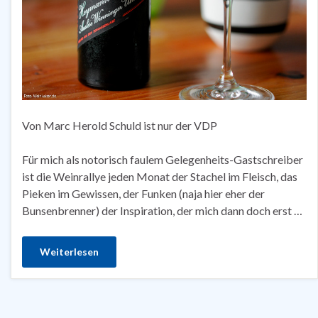
Von Marc Herold Schuld ist nur der VDP
Für mich als notorisch faulem Gelegenheits-Gastschreiber
ist die Weinrallye jeden Monat der Stachel im Fleisch, das
Pieken im Gewissen, der Funken (naja hier eher der
Bunsenbrenner) der Inspiration, der mich dann doch erst …
Weiterlesen