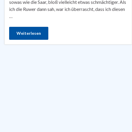
sowas wie die Saar, bloß vielleicht etwas schmächtiger. Als
ich die Ruwer dann sah, war ich überrascht, dass ich diesen
…
Weiterlesen