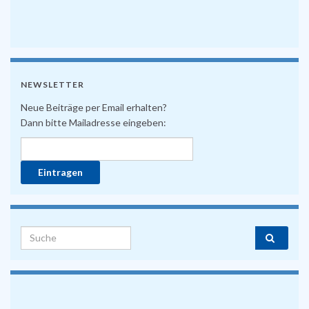
NEWSLETTER
Neue Beiträge per Email erhalten?
Dann bitte Mailadresse eingeben:
Search for: