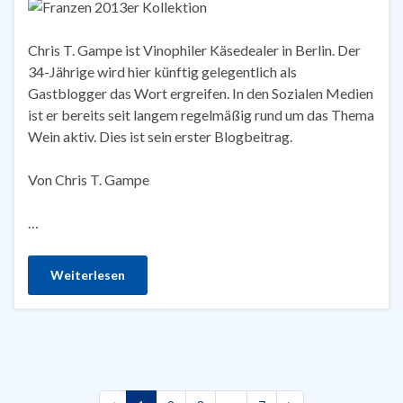
Chris T. Gampe ist Vinophiler Käsedealer in Berlin. Der
34-Jährige wird hier künftig gelegentlich als
Gastblogger das Wort ergreifen. In den Sozialen Medien
ist er bereits seit langem regelmäßig rund um das Thema
Wein aktiv. Dies ist sein erster Blogbeitrag.
Von Chris T. Gampe
…
Weiterlesen