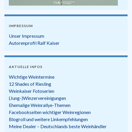
IMPRESSUM
Unser Impressum
Autorenprofil Ralf Kaiser
AKTUELLE INFOS
Wichtige Weintermine
12 Shades of Riesling
Weinkaiser Fotoserien
(Jung-)Winzervereinigungen
Ehemalige Weinrallye-Themen
Facebookseiten wichtiger Weinregionen
Blogroll und weitere Linkempfehlungen
Meine Dealer – Deutschlands beste Weinhändler