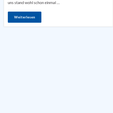
uns stand wohl schon einmal …
Weiterlesen