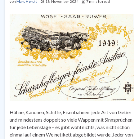
von
Marc Herold
18. November 2024
7 mins to read
Hähne, Kanonen, Schiffe, Eisenbahnen, jede Art von Getier
und mindestens doppelt so viele Wappen mit Sinnsprüchen
für jede Lebenslage – es gibt wohl nichts, was nicht schon
einmal auf einem Weinetikett abgebildet wurde. Jeder von