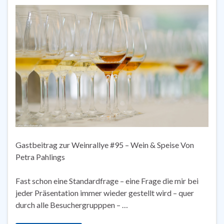
Gastbeitrag zur Weinrallye #95 – Wein & Speise Von
Petra Pahlings
Fast schon eine Standardfrage – eine Frage die mir bei
jeder Präsentation immer wieder gestellt wird – quer
durch alle Besuchergrupppen – …