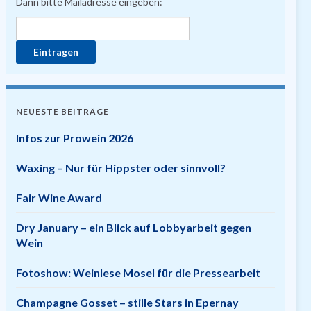
Dann bitte Mailadresse eingeben:
NEUESTE BEITRÄGE
Infos zur Prowein 2026
Waxing – Nur für Hippster oder sinnvoll?
Fair Wine Award
Dry January – ein Blick auf Lobbyarbeit gegen
Wein
Fotoshow: Weinlese Mosel für die Pressearbeit
Champagne Gosset – stille Stars in Epernay