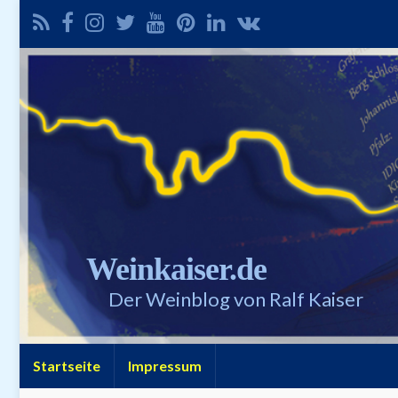
Weinkaiser.de
Der Weinblog von Ralf Kaiser
Startseite
Impressum