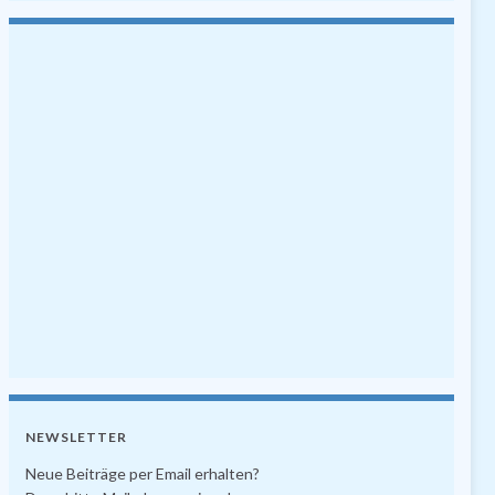
NEWSLETTER
Neue Beiträge per Email erhalten?