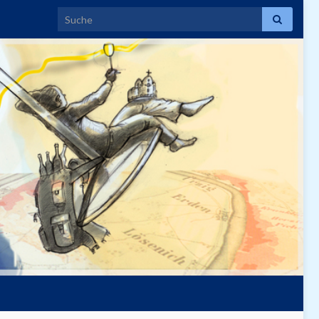
Search for: