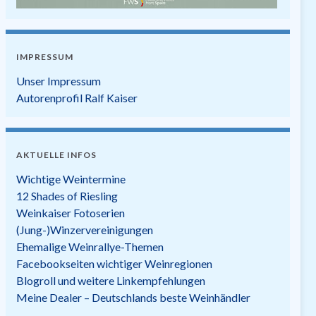
IMPRESSUM
Unser Impressum
Autorenprofil Ralf Kaiser
AKTUELLE INFOS
Wichtige Weintermine
12 Shades of Riesling
Weinkaiser Fotoserien
(Jung-)Winzervereinigungen
Ehemalige Weinrallye-Themen
Facebookseiten wichtiger Weinregionen
Blogroll und weitere Linkempfehlungen
Meine Dealer – Deutschlands beste Weinhändler