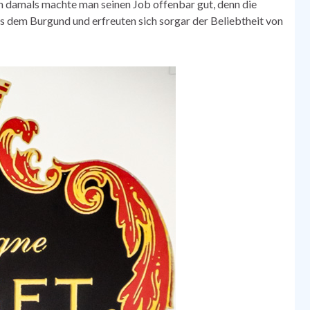
hon damals machte man seinen Job offenbar gut, denn die
dem Burgund und erfreuten sich sorgar der Beliebtheit von