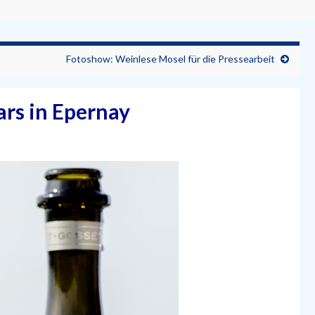
Fotoshow: Weinlese Mosel für die Pressearbeit
ars in Epernay