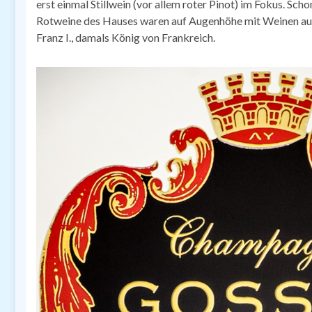
erst einmal Stillwein (vor allem roter Pinot) im Fokus. Sc
Rotweine des Hauses waren auf Augenhöhe mit Weinen aus 
Franz I., damals König von Frankreich.