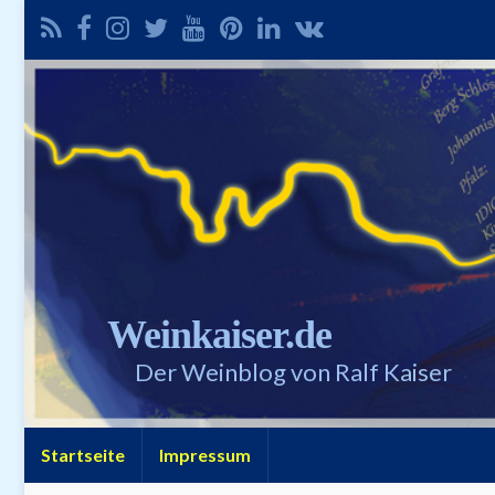
Weinkaiser.de
Der Weinblog von Ralf Kaiser
Startseite
Impressum