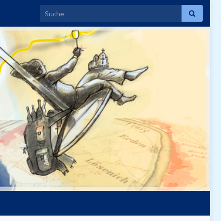
Search for: