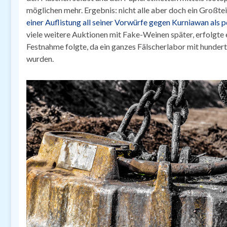
möglichen mehr. Ergebnis: nicht alle aber doch ein Großte
einer Auflistung all seiner Vorwürfe gegen Kurniawan als p
viele weitere Auktionen mit Fake-Weinen später, erfolgte 
Festnahme folgte, da ein ganzes Fälscherlabor mit hunde
wurden.