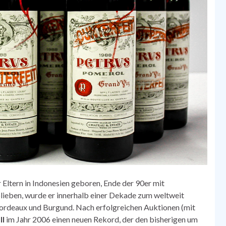
r Eltern in Indonesien geboren, Ende der 90er mit
lieben, wurde er innerhalb einer Dekade zum weltweit
Bordeaux und Burgund. Nach erfolgreichen Auktionen (mit
II
im Jahr 2006 einen neuen Rekord, der den bisherigen um