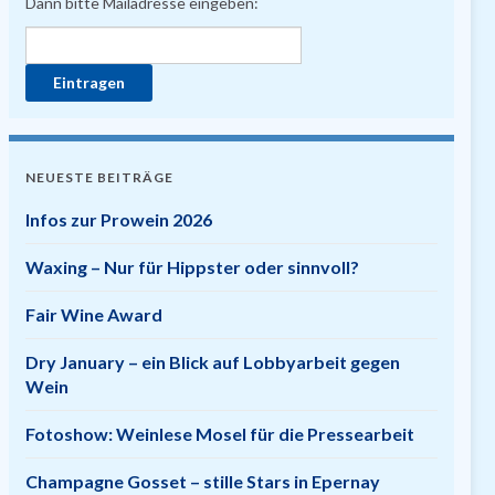
Dann bitte Mailadresse eingeben:
NEUESTE BEITRÄGE
Infos zur Prowein 2026
Waxing – Nur für Hippster oder sinnvoll?
Fair Wine Award
Dry January – ein Blick auf Lobbyarbeit gegen
Wein
Fotoshow: Weinlese Mosel für die Pressearbeit
Champagne Gosset – stille Stars in Epernay