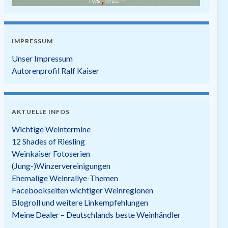
IMPRESSUM
Unser Impressum
Autorenprofil Ralf Kaiser
AKTUELLE INFOS
Wichtige Weintermine
12 Shades of Riesling
Weinkaiser Fotoserien
(Jung-)Winzervereinigungen
Ehemalige Weinrallye-Themen
Facebookseiten wichtiger Weinregionen
Blogroll und weitere Linkempfehlungen
Meine Dealer – Deutschlands beste Weinhändler