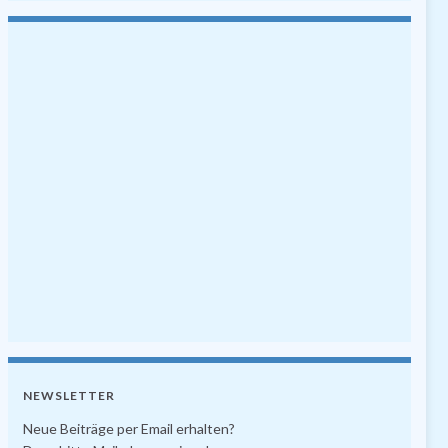
NEWSLETTER
Neue Beiträge per Email erhalten?