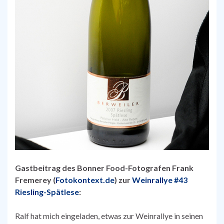
Gastbeitrag des Bonner Food-Fotografen Frank
Fremerey (
Fotokontext.de
) zur
Weinrallye #43
Riesling-Spätlese
:
Ralf hat mich eingeladen, etwas zur Weinrallye in seinen