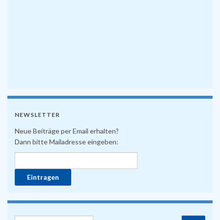
NEWSLETTER
Neue Beiträge per Email erhalten?
Dann bitte Mailadresse eingeben: