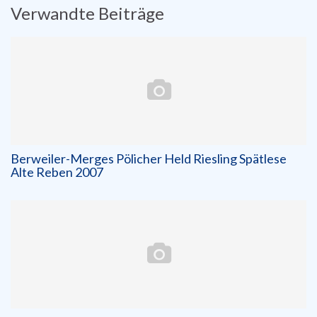
Verwandte Beiträge
Berweiler-Merges Pölicher Held Riesling Spätlese
Alte Reben 2007