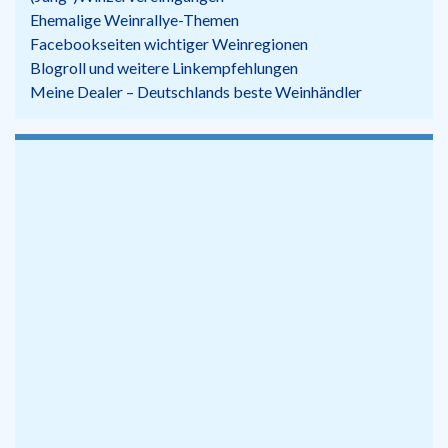
Ehemalige Weinrallye-Themen
Facebookseiten wichtiger Weinregionen
Blogroll und weitere Linkempfehlungen
Meine Dealer – Deutschlands beste Weinhändler