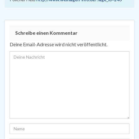
Schreibe einen Kommentar
Deine Email-Adresse wird nicht veröffentlicht.