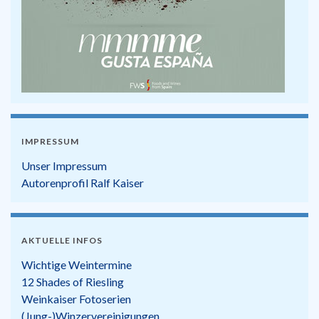
IMPRESSUM
Unser Impressum
Autorenprofil Ralf Kaiser
AKTUELLE INFOS
Wichtige Weintermine
12 Shades of Riesling
Weinkaiser Fotoserien
(Jung-)Winzervereinigungen