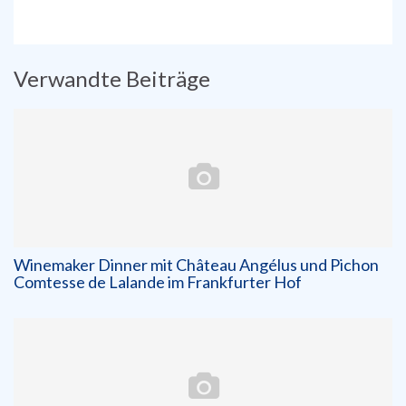
Verwandte Beiträge
Winemaker Dinner mit Château Angélus und Pichon
Comtesse de Lalande im Frankfurter Hof