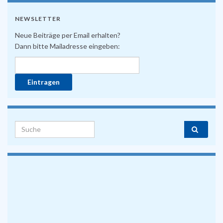
NEWSLETTER
Neue Beiträge per Email erhalten?
Dann bitte Mailadresse eingeben:
Search for: