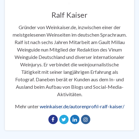
Ralf Kaiser
Gründer von Weinkaiser.de, inzwischen einer der
meistgelesenen Weinseiten im deutschen Sprachraum.
Ralf ist nach sechs Jahren Mitarbeit am Gault Millau
Weinguide nun Mitglied der Redaktion des Vinum
Weinguide Deutschland und diverser internationaler
Weinjurys. Er verbindet die weinjournalistische
Tätigkeit mit seiner langjährigen Erfahrung als
Fotograf. Daneben berät er Kunden aus dem In- und
Ausland beim Aufbau von Blogs und Social-Media-
Aktivitäten.
Mehr unter
weinkaiser.de/autorenprofil-ralf-kaiser/