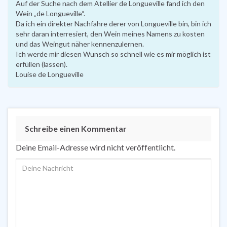
Auf der Suche nach dem Atellier de Longueville fand ich den
Wein „de Longueville“.
Da ich ein direkter Nachfahre derer von Longueville bin, bin ich
sehr daran interresiert, den Wein meines Namens zu kosten
und das Weingut näher kennenzulernen.
Ich werde mir diesen Wunsch so schnell wie es mir möglich ist
erfüllen (lassen).
Louise de Longueville
Schreibe einen Kommentar
Deine Email-Adresse wird nicht veröffentlicht.