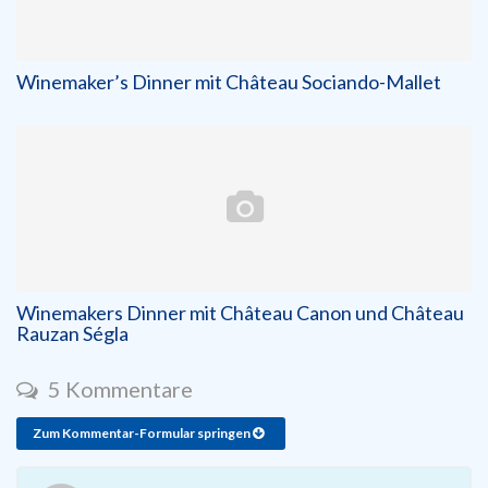
Winemaker’s Dinner mit Château Sociando-Mallet
Winemakers Dinner mit Château Canon und Château
Rauzan Ségla
5 Kommentare
Zum Kommentar-Formular springen