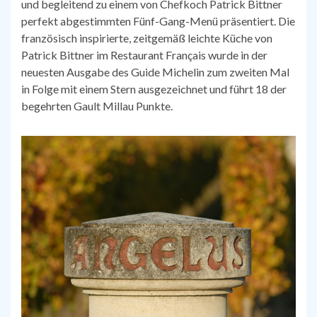
und begleitend zu einem von Chefkoch Patrick Bittner
perfekt abgestimmten Fünf-Gang-Menü präsentiert. Die
französisch inspirierte, zeitgemäß leichte Küche von
Patrick Bittner im Restaurant Français wurde in der
neuesten Ausgabe des Guide Michelin zum zweiten Mal
in Folge mit einem Stern ausgezeichnet und führt 18 der
begehrten Gault Millau Punkte.