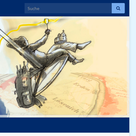
Search for: