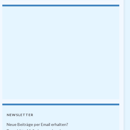
NEWSLETTER
Neue Beiträge per Email erhalten?