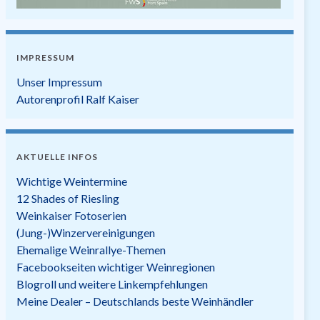
IMPRESSUM
Unser Impressum
Autorenprofil Ralf Kaiser
AKTUELLE INFOS
Wichtige Weintermine
12 Shades of Riesling
Weinkaiser Fotoserien
(Jung-)Winzervereinigungen
Ehemalige Weinrallye-Themen
Facebookseiten wichtiger Weinregionen
Blogroll und weitere Linkempfehlungen
Meine Dealer – Deutschlands beste Weinhändler