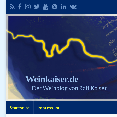
Weinkaiser.de
Der Weinblog von Ralf Kaiser
Startseite
Impressum