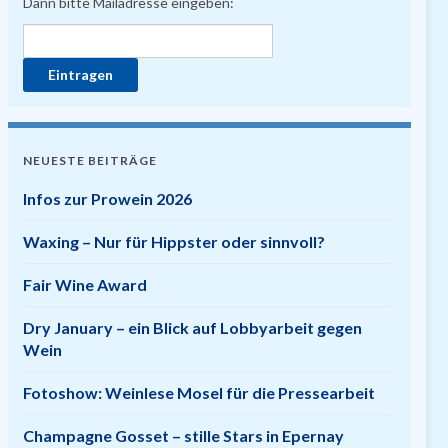
Dann bitte Mailadresse eingeben:
NEUESTE BEITRÄGE
Infos zur Prowein 2026
Waxing – Nur für Hippster oder sinnvoll?
Fair Wine Award
Dry January – ein Blick auf Lobbyarbeit gegen
Wein
Fotoshow: Weinlese Mosel für die Pressearbeit
Champagne Gosset – stille Stars in Epernay