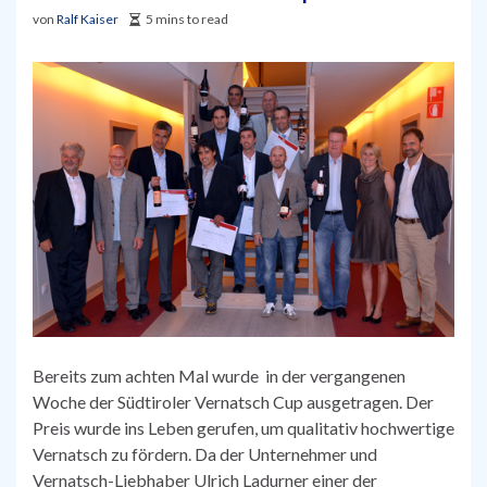
von
Ralf Kaiser
5 mins to read
Bereits zum achten Mal wurde in der vergangenen
Woche der Südtiroler Vernatsch Cup ausgetragen. Der
Preis wurde ins Leben gerufen, um qualitativ hochwertige
Vernatsch zu fördern. Da der Unternehmer und
Vernatsch-Liebhaber Ulrich Ladurner einer der