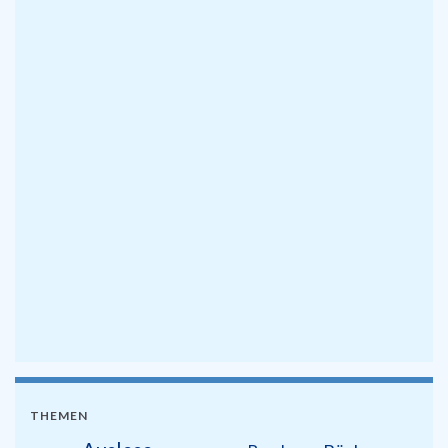
THEMEN