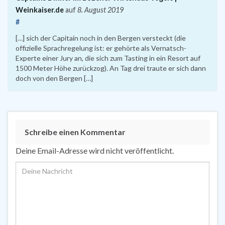
Weinkaiser.de
auf
8. August 2019
#
[…] sich der Capitain noch in den Bergen versteckt (die
offizielle Sprachregelung ist: er gehörte als Vernatsch-
Experte einer Jury an, die sich zum Tasting in ein Resort auf
1500 Meter Höhe zurückzog). An Tag drei traute er sich dann
doch von den Bergen […]
Schreibe einen Kommentar
Deine Email-Adresse wird nicht veröffentlicht.