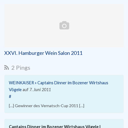
XXVI. Hamburger Wein Salon 2011
2 Pings
WEINKAISER » Captains Dinner im Bozener Wirtshaus
Vögele
auf
7. Juni 2011
#
[…] Gewinner des Vernatsch-Cup 2011 […]
Captains Dinner im Bozener Wirtshaus Vögele |