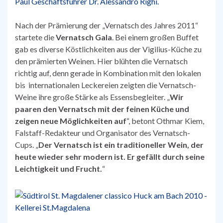
Nach der Prämierung der „Vernatsch des Jahres 2011“
startete die
Vernatsch Gala
. Bei einem großen Buffet
gab es diverse Köstlichkeiten aus der Vigilius-Küche zu
den prämierten Weinen. Hier blühten die Vernatsch
richtig auf, denn gerade in Kombination mit den lokalen
bis internationalen Leckereien zeigten die Vernatsch-
Weine ihre große Stärke als Essensbegleiter. „
Wir
paaren den Vernatsch mit der feinen Küche und
zeigen neue Möglichkeiten auf
“, betont Othmar Kiem,
Falstaff-Redakteur und Organisator des Vernatsch-
Cups. „
Der Vernatsch ist ein traditioneller Wein, der
heute wieder sehr modern ist. Er gefällt durch seine
Leichtigkeit und Frucht.
“