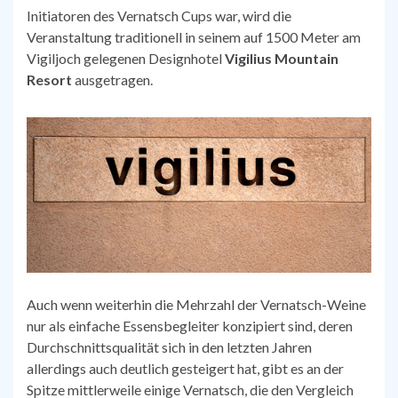
Initiatoren des Vernatsch Cups war, wird die
Veranstaltung traditionell in seinem auf 1500 Meter am
Vigiljoch gelegenen Designhotel
Vigilius Mountain
Resort
ausgetragen.
Auch wenn weiterhin die Mehrzahl der Vernatsch-Weine
nur als einfache Essensbegleiter konzipiert sind, deren
Durchschnittsqualität sich in den letzten Jahren
allerdings auch deutlich gesteigert hat, gibt es an der
Spitze mittlerweile einige Vernatsch, die den Vergleich