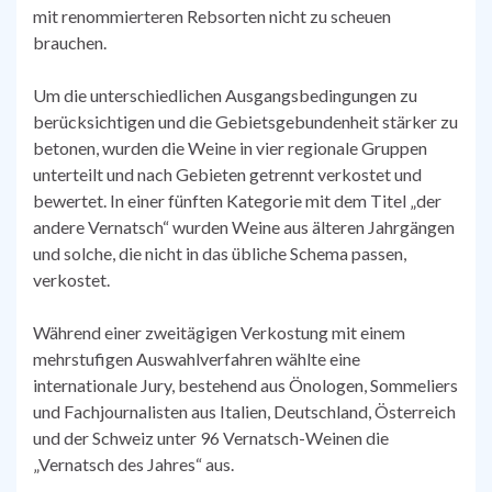
mit renommierteren Rebsorten nicht zu scheuen
brauchen.
Um die unterschiedlichen Ausgangsbedingungen zu
berücksichtigen und die Gebietsgebundenheit stärker zu
betonen, wurden die Weine in vier regionale Gruppen
unterteilt und nach Gebieten getrennt verkostet und
bewertet. In einer fünften Kategorie mit dem Titel „der
andere Vernatsch“ wurden Weine aus älteren Jahrgängen
und solche, die nicht in das übliche Schema passen,
verkostet.
Während einer zweitägigen Verkostung mit einem
mehrstufigen Auswahlverfahren wählte eine
internationale Jury, bestehend aus Önologen, Sommeliers
und Fachjournalisten aus Italien, Deutschland, Österreich
und der Schweiz unter 96 Vernatsch-Weinen die
„Vernatsch des Jahres“ aus.