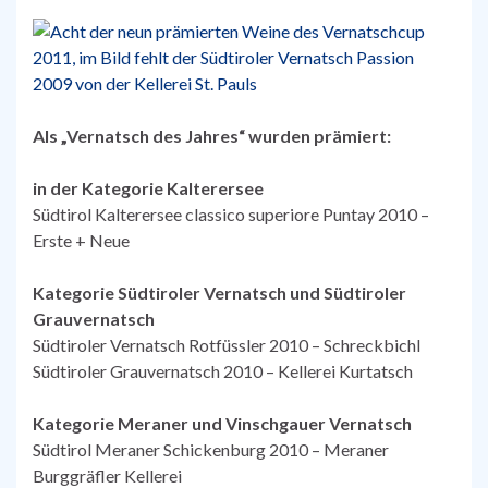
Als „Vernatsch des Jahres“ wurden prämiert:
in der Kategorie Kalterersee
Südtirol Kalterersee classico superiore Puntay 2010 –
Erste + Neue
Kategorie Südtiroler Vernatsch und Südtiroler
Grauvernatsch
Südtiroler Vernatsch Rotfüssler 2010 – Schreckbichl
Südtiroler Grauvernatsch 2010 – Kellerei Kurtatsch
Kategorie Meraner und Vinschgauer Vernatsch
Südtirol Meraner Schickenburg 2010 – Meraner
Burggräfler Kellerei