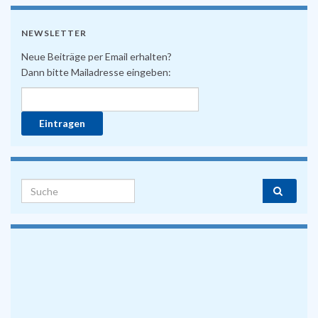
NEWSLETTER
Neue Beiträge per Email erhalten?
Dann bitte Mailadresse eingeben:
Search for: