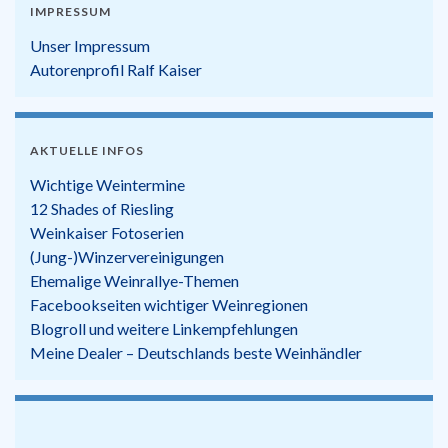
IMPRESSUM
Unser Impressum
Autorenprofil Ralf Kaiser
AKTUELLE INFOS
Wichtige Weintermine
12 Shades of Riesling
Weinkaiser Fotoserien
(Jung-)Winzervereinigungen
Ehemalige Weinrallye-Themen
Facebookseiten wichtiger Weinregionen
Blogroll und weitere Linkempfehlungen
Meine Dealer – Deutschlands beste Weinhändler