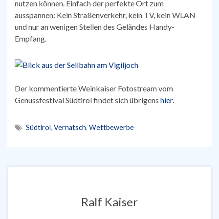
nutzen können. Einfach der perfekte Ort zum
ausspannen: Kein Straßenverkehr, kein TV, kein WLAN
und nur an wenigen Stellen des Geländes Handy-
Empfang.
Der kommentierte Weinkaiser Fotostream vom
Genussfestival Südtirol findet sich übrigens
hier
.
Südtirol
,
Vernatsch
,
Wettbewerbe
Ralf Kaiser