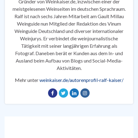
Gründer von Weinkaiser.de, inzwischen einer der
meistgelesenen Weinseiten im deutschen Sprachraum.
Ralf ist nach sechs Jahren Mitarbeit am Gault Millau
Weinguide nun Mitglied der Redaktion des Vinum
Weinguide Deutschland und diverser internationaler
Weinjurys. Er verbindet die weinjournalistische
Tätigkeit mit seiner langjährigen Erfahrung als
Fotograf. Daneben berät er Kunden aus dem In- und
Ausland beim Aufbau von Blogs und Social-Media-
Aktivitäten.
Mehr unter
weinkaiser.de/autorenprofil-ralf-kaiser/