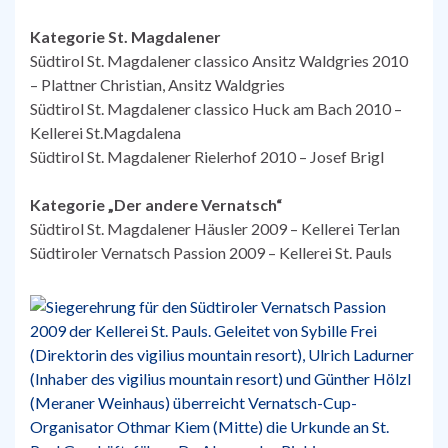
Kategorie St. Magdalener
Südtirol St. Magdalener classico Ansitz Waldgries 2010
– Plattner Christian, Ansitz Waldgries
Südtirol St. Magdalener classico Huck am Bach 2010 –
Kellerei St.Magdalena
Südtirol St. Magdalener Rielerhof 2010 – Josef Brigl
Kategorie „Der andere Vernatsch“
Südtirol St. Magdalener Häusler 2009 – Kellerei Terlan
Südtiroler Vernatsch Passion 2009 – Kellerei St. Pauls