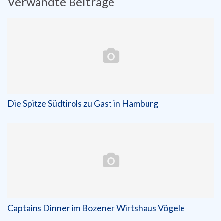
Verwandte Beiträge
Die Spitze Südtirols zu Gast in Hamburg
Captains Dinner im Bozener Wirtshaus Vögele