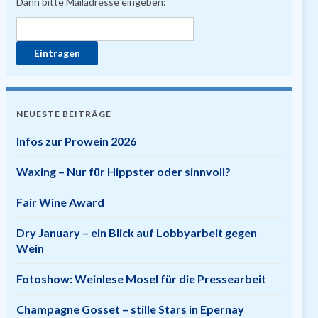
Dann bitte Mailadresse eingeben:
NEUESTE BEITRÄGE
Infos zur Prowein 2026
Waxing – Nur für Hippster oder sinnvoll?
Fair Wine Award
Dry January – ein Blick auf Lobbyarbeit gegen
Wein
Fotoshow: Weinlese Mosel für die Pressearbeit
Champagne Gosset – stille Stars in Epernay