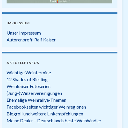
IMPRESSUM
Unser Impressum
Autorenprofil Ralf Kaiser
AKTUELLE INFOS
Wichtige Weintermine
12 Shades of Riesling
Weinkaiser Fotoserien
(Jung-)Winzervereinigungen
Ehemalige Weinrallye-Themen
Facebookseiten wichtiger Weinregionen
Blogroll und weitere Linkempfehlungen
Meine Dealer – Deutschlands beste Weinhändler