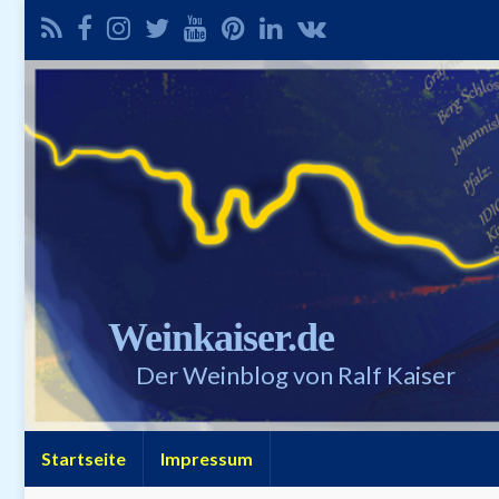
Weinkaiser.de
Der Weinblog von Ralf Kaiser
Startseite
Impressum