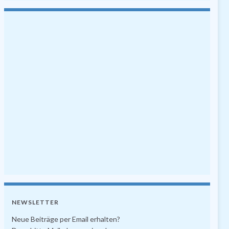
NEWSLETTER
Neue Beiträge per Email erhalten?