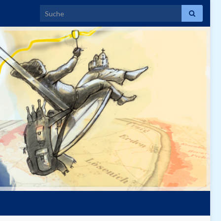
Search for: