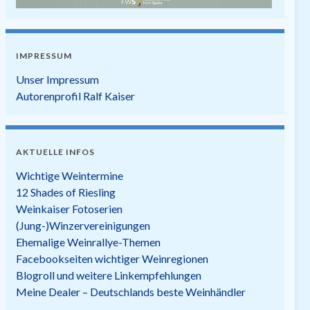
IMPRESSUM
Unser Impressum
Autorenprofil Ralf Kaiser
AKTUELLE INFOS
Wichtige Weintermine
12 Shades of Riesling
Weinkaiser Fotoserien
(Jung-)Winzervereinigungen
Ehemalige Weinrallye-Themen
Facebookseiten wichtiger Weinregionen
Blogroll und weitere Linkempfehlungen
Meine Dealer – Deutschlands beste Weinhändler