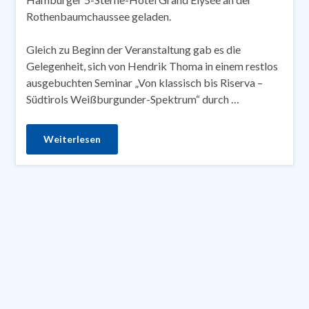
Rothenbaumchaussee geladen.
Gleich zu Beginn der Veranstaltung gab es die
Gelegenheit, sich von Hendrik Thoma in einem restlos
ausgebuchten Seminar „Von klassisch bis Riserva –
Südtirols Weißburgunder-Spektrum“ durch …
Weiterlesen