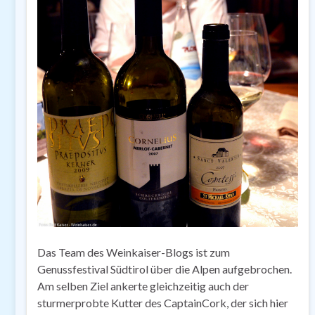
Das Team des Weinkaiser-Blogs ist zum
Genussfestival Südtirol über die Alpen aufgebrochen.
Am selben Ziel ankerte gleichzeitig auch der
sturmerprobte Kutter des CaptainCork, der sich hier