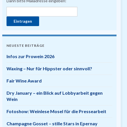
Dann bitte Mailadresse eingeben:
NEUESTE BEITRÄGE
Infos zur Prowein 2026
Waxing – Nur für Hippster oder sinnvoll?
Fair Wine Award
Dry January – ein Blick auf Lobbyarbeit gegen
Wein
Fotoshow: Weinlese Mosel für die Pressearbeit
Champagne Gosset – stille Stars in Epernay