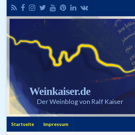
Weinkaiser.de
Der Weinblog von Ralf Kaiser
Startseite
Impressum