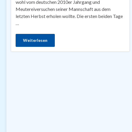
wohl vom deutschen 2010er Jahrgang und
Meutereiversuchen seiner Mannschaft aus dem
letzten Herbst erholen wollte. Die ersten beiden Tage
…
Weiterlesen