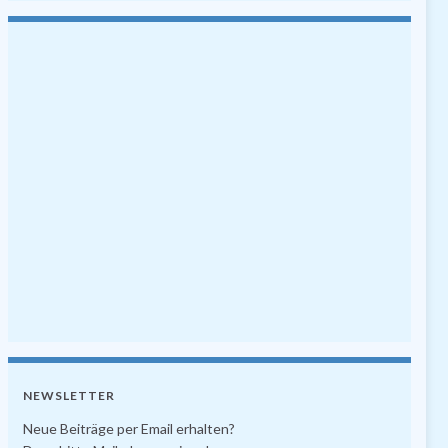
NEWSLETTER
Neue Beiträge per Email erhalten?