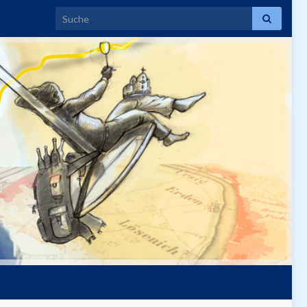
Search for: