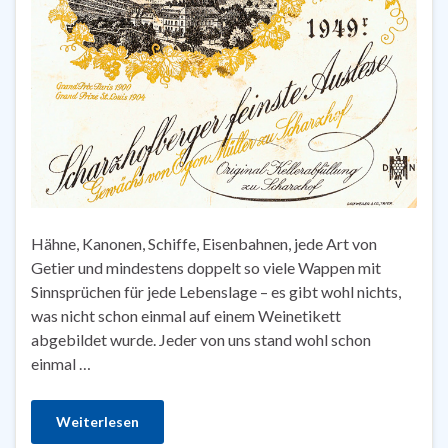
Hähne, Kanonen, Schiffe, Eisenbahnen, jede Art von
Getier und mindestens doppelt so viele Wappen mit
Sinnsprüchen für jede Lebenslage – es gibt wohl nichts,
was nicht schon einmal auf einem Weinetikett
abgebildet wurde. Jeder von uns stand wohl schon
einmal …
Weiterlesen