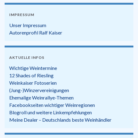
IMPRESSUM
Unser Impressum
Autorenprofil Ralf Kaiser
AKTUELLE INFOS
Wichtige Weintermine
12 Shades of Riesling
Weinkaiser Fotoserien
(Jung-)Winzervereinigungen
Ehemalige Weinrallye-Themen
Facebookseiten wichtiger Weinregionen
Blogroll und weitere Linkempfehlungen
Meine Dealer – Deutschlands beste Weinhändler