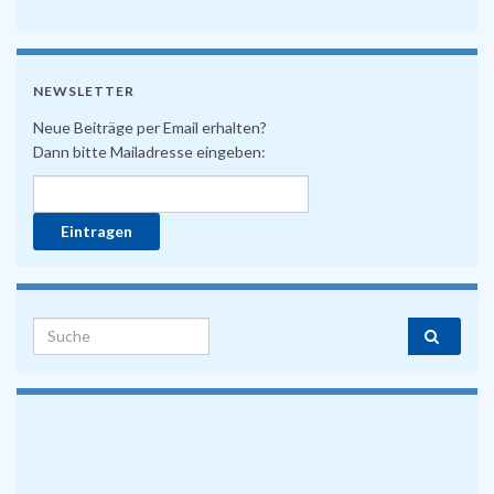
NEWSLETTER
Neue Beiträge per Email erhalten?
Dann bitte Mailadresse eingeben:
Search for: