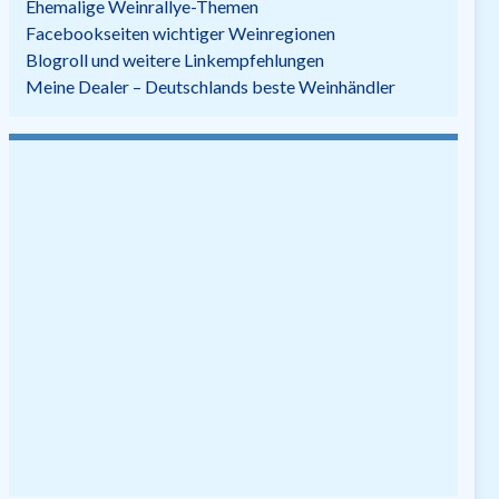
Ehemalige Weinrallye-Themen
Facebookseiten wichtiger Weinregionen
Blogroll und weitere Linkempfehlungen
Meine Dealer – Deutschlands beste Weinhändler