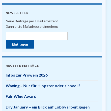
NEWSLETTER
Neue Beiträge per Email erhalten?
Dann bitte Mailadresse eingeben:
NEUESTE BEITRÄGE
Infos zur Prowein 2026
Waxing – Nur für Hippster oder sinnvoll?
Fair Wine Award
Dry January – ein Blick auf Lobbyarbeit gegen