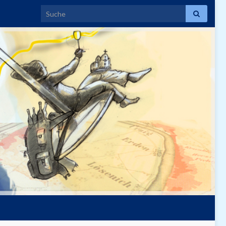
Search for: