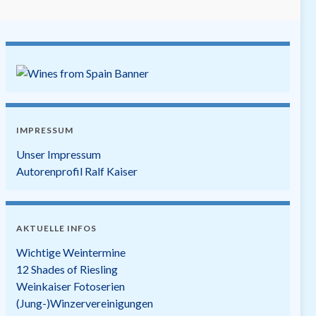
IMPRESSUM
Unser Impressum
Autorenprofil Ralf Kaiser
AKTUELLE INFOS
Wichtige Weintermine
12 Shades of Riesling
Weinkaiser Fotoserien
(Jung-)Winzervereinigungen