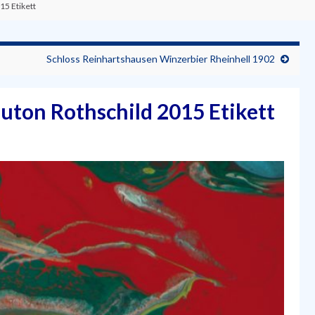
15 Etikett
Schloss Reinhartshausen Winzerbier Rheinhell 1902
uton Rothschild 2015 Etikett