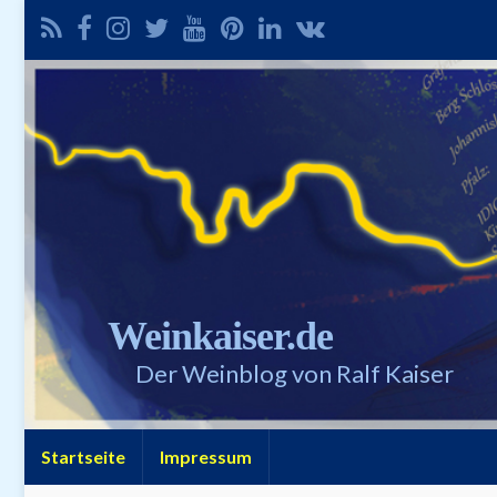
Weinkaiser.de
Der Weinblog von Ralf Kaiser
Startseite
Impressum