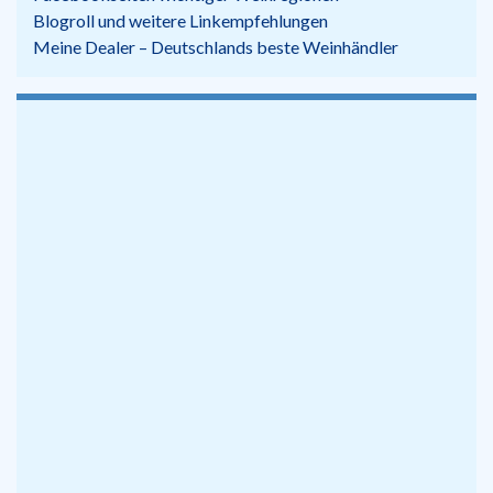
Blogroll und weitere Linkempfehlungen
Meine Dealer – Deutschlands beste Weinhändler