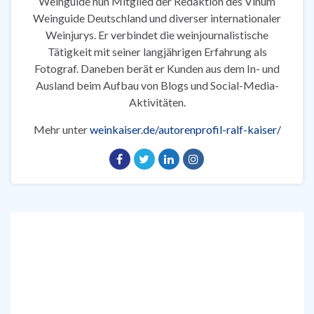
Weinguide nun Mitglied der Redaktion des Vinum
Weinguide Deutschland und diverser internationaler
Weinjurys. Er verbindet die weinjournalistische
Tätigkeit mit seiner langjährigen Erfahrung als
Fotograf. Daneben berät er Kunden aus dem In- und
Ausland beim Aufbau von Blogs und Social-Media-
Aktivitäten.
Mehr unter
weinkaiser.de/autorenprofil-ralf-kaiser/