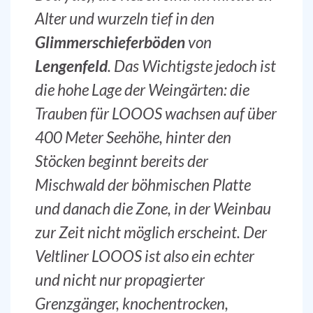
Alter und wurzeln tief in den
Glimmerschieferböden
von
Lengenfeld
. Das Wichtigste jedoch ist
die hohe Lage der Weingärten: die
Trauben für LOOOS wachsen auf über
400 Meter Seehöhe, hinter den
Stöcken beginnt bereits der
Mischwald der böhmischen Platte
und danach die Zone, in der Weinbau
zur Zeit nicht möglich erscheint. Der
Veltliner LOOOS ist also ein echter
und nicht nur propagierter
Grenzgänger, knochentrocken,