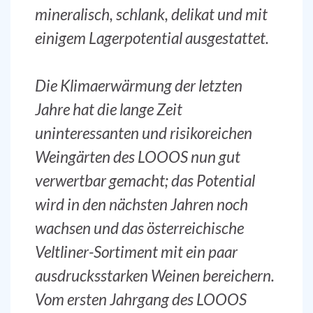
mineralisch, schlank, delikat und mit
einigem Lagerpotential ausgestattet.
Die Klimaerwärmung der letzten
Jahre hat die lange Zeit
uninteressanten und risikoreichen
Weingärten des LOOOS nun gut
verwertbar gemacht; das Potential
wird in den nächsten Jahren noch
wachsen und das österreichische
Veltliner-Sortiment mit ein paar
ausdrucksstarken Weinen bereichern.
Vom ersten Jahrgang des LOOOS