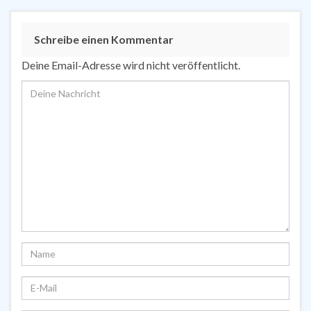
Schreibe einen Kommentar
Deine Email-Adresse wird nicht veröffentlicht.