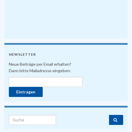
NEWSLETTER
Neue Beiträge per Email erhalten?
Dann bitte Mailadresse eingeben:
Search for: