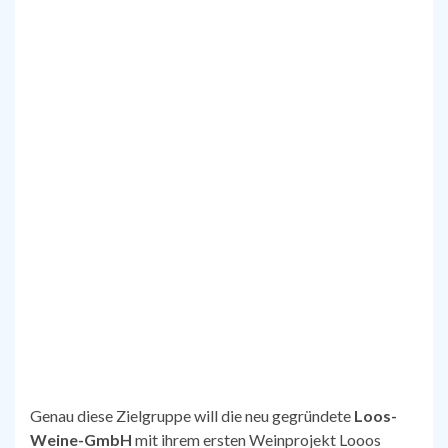
Genau diese Zielgruppe will die neu gegründete
Loos-
Weine-GmbH
mit ihrem ersten Weinprojekt Looos