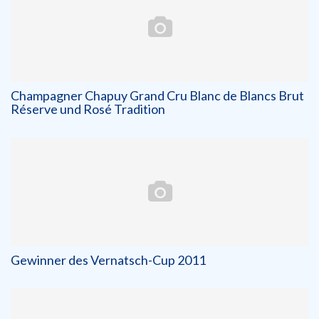
Champagner Chapuy Grand Cru Blanc de Blancs Brut
Réserve und Rosé Tradition
Gewinner des Vernatsch-Cup 2011