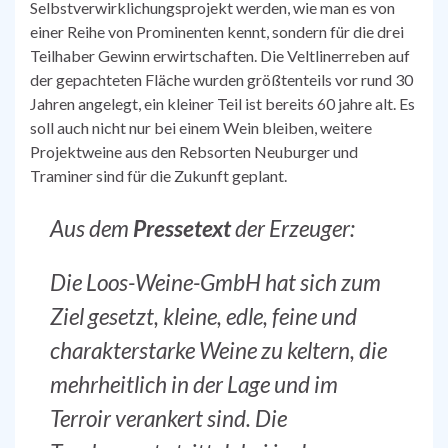
Selbstverwirklichungsprojekt werden, wie man es von
einer Reihe von Prominenten kennt, sondern für die drei
Teilhaber Gewinn erwirtschaften. Die Veltlinerreben auf
der gepachteten Fläche wurden größtenteils vor rund 30
Jahren angelegt, ein kleiner Teil ist bereits 60 jahre alt. Es
soll auch nicht nur bei einem Wein bleiben, weitere
Projektweine aus den Rebsorten Neuburger und
Traminer sind für die Zukunft geplant.
Aus dem
Pressetext
der Erzeuger:
Die Loos-Weine-GmbH hat sich zum
Ziel gesetzt, kleine, edle, feine und
charakterstarke Weine zu keltern, die
mehrheitlich in der Lage und im
Terroir verankert sind. Die