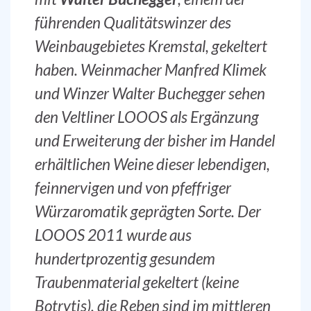
führenden Qualitätswinzer des
Weinbaugebietes Kremstal, gekeltert
haben. Weinmacher Manfred Klimek
und Winzer Walter Buchegger sehen
den Veltliner LOOOS als Ergänzung
und Erweiterung der bisher im Handel
erhältlichen Weine dieser lebendigen,
feinnervigen und von pfeffriger
Würzaromatik geprägten Sorte. Der
LOOOS 2011 wurde aus
hundertprozentig gesundem
Traubenmaterial gekeltert (keine
Botrytis), die Reben sind im mittleren