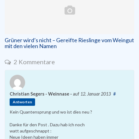
Grüner wird’s nicht – Gereifte Rieslinge vom Weingut
mit den vielen Namen
2 Kommentare
Christian Segers - Weinnase -
auf
12. Januar 2013
#
Antworten
Kein Quantensprung und wo ist dies neu ?
Danke für den Post . Dazu hab ich noch
watt aufgeschnappt :
Neue Ideen haben immer