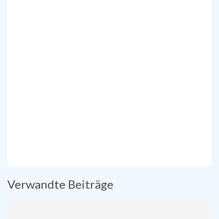
Verwandte Beiträge