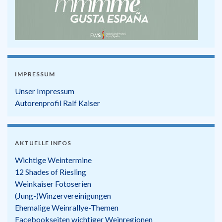
IMPRESSUM
Unser Impressum
Autorenprofil Ralf Kaiser
AKTUELLE INFOS
Wichtige Weintermine
12 Shades of Riesling
Weinkaiser Fotoserien
(Jung-)Winzervereinigungen
Ehemalige Weinrallye-Themen
Facebookseiten wichtiger Weinregionen