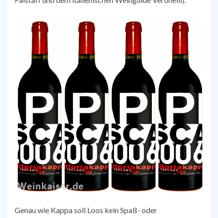
Genau wie Kappa soll Loos kein Spaß- oder