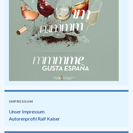
IMPRESSUM
Unser Impressum
Autorenprofil Ralf Kaiser