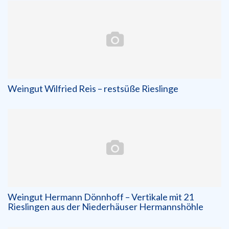
Weingut Wilfried Reis – restsüße Rieslinge
Weingut Hermann Dönnhoff – Vertikale mit 21
Rieslingen aus der Niederhäuser Hermannshöhle