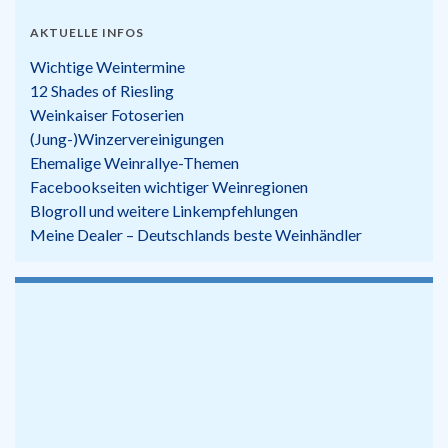
AKTUELLE INFOS
Wichtige Weintermine
12 Shades of Riesling
Weinkaiser Fotoserien
(Jung-)Winzervereinigungen
Ehemalige Weinrallye-Themen
Facebookseiten wichtiger Weinregionen
Blogroll und weitere Linkempfehlungen
Meine Dealer – Deutschlands beste Weinhändler