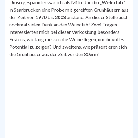
Umso gespannter war ich, als Mitte Juni im „
Weinclub
“
in Saarbrücken eine Probe mit gereiften Grünhäusern aus
der Zeit von
1970
bis
2008
anstand. An dieser Stelle auch
nochmal vielen Dank an den Weinclub! Zwei Fragen
interessierten mich bei dieser Verkostung besonders.
Erstens, wie lang müssen die Weine liegen, um ihr volles
Potential zu zeigen? Und zweitens, wie präsentieren sich
die Grünhäuser aus der Zeit vor den 80ern?