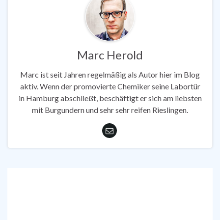
Marc Herold
Marc ist seit Jahren regelmäßig als Autor hier im Blog
aktiv. Wenn der promovierte Chemiker seine Labortür
in Hamburg abschließt, beschäftigt er sich am liebsten
mit Burgundern und sehr sehr reifen Rieslingen.