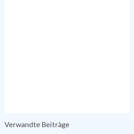
Verwandte Beiträge