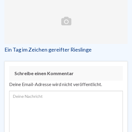
Ein Tag im Zeichen gereifter Rieslinge
Schreibe einen Kommentar
Deine Email-Adresse wird nicht veröffentlicht.