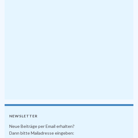
NEWSLETTER
Neue Beiträge per Email erhalten?
Dann bitte Mailadresse eingeben: