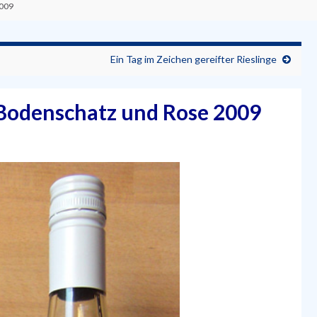
2009
Ein Tag im Zeichen gereifter Rieslinge
 Bodenschatz und Rose 2009