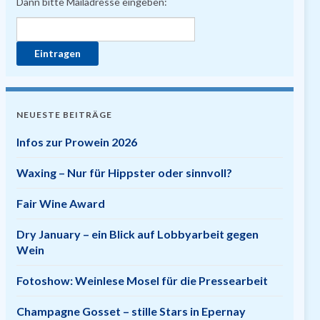
Dann bitte Mailadresse eingeben:
NEUESTE BEITRÄGE
Infos zur Prowein 2026
Waxing – Nur für Hippster oder sinnvoll?
Fair Wine Award
Dry January – ein Blick auf Lobbyarbeit gegen
Wein
Fotoshow: Weinlese Mosel für die Pressearbeit
Champagne Gosset – stille Stars in Epernay