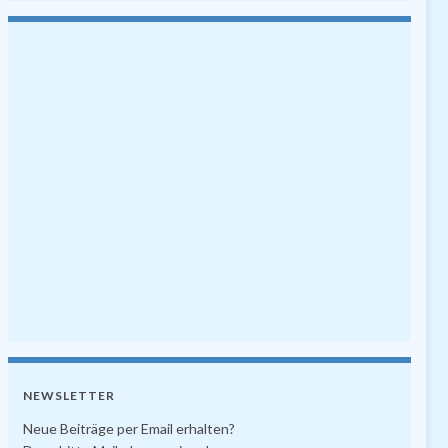
NEWSLETTER
Neue Beiträge per Email erhalten?