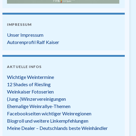
IMPRESSUM
Unser Impressum
Autorenprofil Ralf Kaiser
AKTUELLE INFOS
Wichtige Weintermine
12 Shades of Riesling
Weinkaiser Fotoserien
(Jung-)Winzervereinigungen
Ehemalige Weinrallye-Themen
Facebookseiten wichtiger Weinregionen
Blogroll und weitere Linkempfehlungen
Meine Dealer – Deutschlands beste Weinhändler