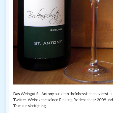
Das Weingut St. Antony aus dem rheinhessischen Nierstein 
Twitter-Weinszene seinen Riesling Bodenschatz 2009 und 
Test zur Verfügung.