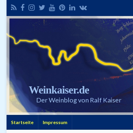
Weinkaiser.de
Der Weinblog von Ralf Kaiser
Startseite
Impressum