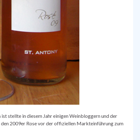
ist stellte in diesem Jahr einigen Weinbloggern und der
den 2009er Rose vor der offiziellen Markteinführung zum