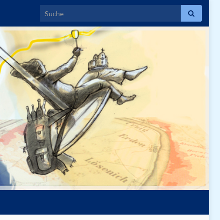
Search for: