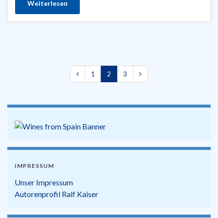
Weiterlesen
1
2
3
IMPRESSUM
Unser Impressum
Autorenprofil Ralf Kaiser