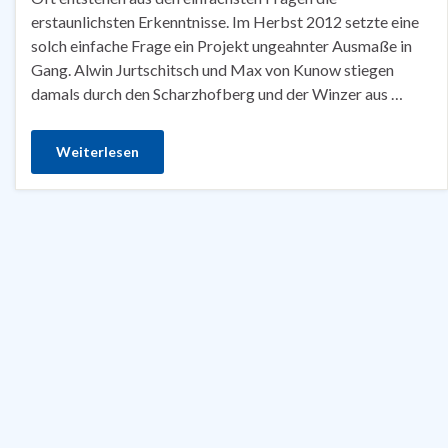
erstaunlichsten Erkenntnisse. Im Herbst 2012 setzte eine
solch einfache Frage ein Projekt ungeahnter Ausmaße in
Gang. Alwin Jurtschitsch und Max von Kunow stiegen
damals durch den Scharzhofberg und der Winzer aus …
Weiterlesen