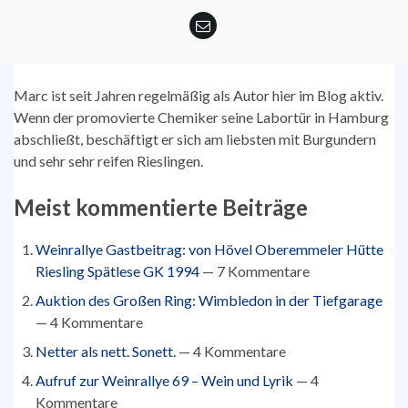
Marc ist seit Jahren regelmäßig als Autor hier im Blog aktiv.
Wenn der promovierte Chemiker seine Labortür in Hamburg
abschließt, beschäftigt er sich am liebsten mit Burgundern
und sehr sehr reifen Rieslingen.
Meist kommentierte Beiträge
Weinrallye Gastbeitrag: von Hövel Oberemmeler Hütte
Riesling Spätlese GK 1994
— 7 Kommentare
Auktion des Großen Ring: Wimbledon in der Tiefgarage
— 4 Kommentare
Netter als nett. Sonett.
— 4 Kommentare
Aufruf zur Weinrallye 69 – Wein und Lyrik
— 4
Kommentare