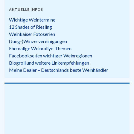
AKTUELLE INFOS
Wichtige Weintermine
12 Shades of Riesling
Weinkaiser Fotoserien
(Jung-)Winzervereinigungen
Ehemalige Weinrallye-Themen
Facebookseiten wichtiger Weinregionen
Blogroll und weitere Linkempfehlungen
Meine Dealer – Deutschlands beste Weinhändler