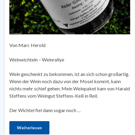
Von Marc Herold
Weinwichteln – Weinrallye
Wein geschenkt zu bekommen, ist an sich schon großartig.
Wenn der Wein noch dazu von der Mosel kommt, kann
nichts mehr schief gehen. Mein Weinpaket kam von Harald
Steffens vom Weingut Steffens-Keß in Reil.
Der Wichtel fiel dann sogar noch …
Weiterlesen