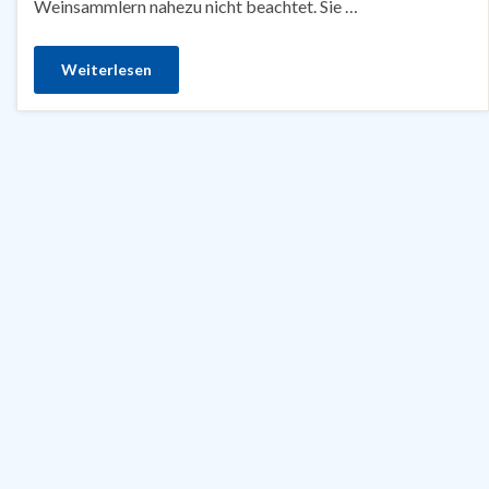
Weinsammlern nahezu nicht beachtet. Sie …
Weiterlesen