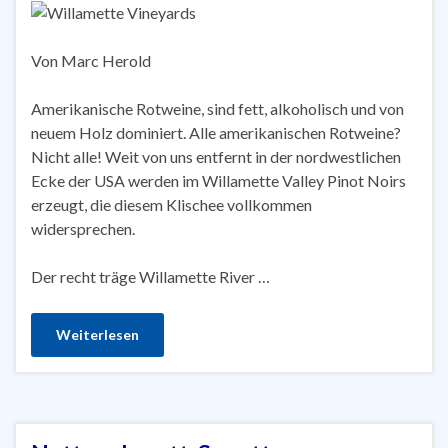
Von Marc Herold
Amerikanische Rotweine, sind fett, alkoholisch und von
neuem Holz dominiert. Alle amerikanischen Rotweine?
Nicht alle! Weit von uns entfernt in der nordwestlichen
Ecke der USA werden im Willamette Valley Pinot Noirs
erzeugt, die diesem Klischee vollkommen
widersprechen.
Der recht träge Willamette River …
Weiterlesen