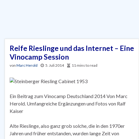
Reife Rieslinge und das Internet – Eine
Vinocamp Session
von
Marc Herold
5. Juli 2014
11 mins to read
Ein Beitrag zum Vinocamp Deutschland 2014 Von Marc
Herold. Umfangreiche Ergänzungen und Fotos von Ralf
Kaiser
Alte Rieslinge, also ganz grob solche, die in den 1970er
Jahren und früher entstanden, wurden lange Zeit von