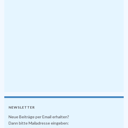
NEWSLETTER
Neue Beiträge per Email erhalten?
Dann bitte Mailadresse eingeben: