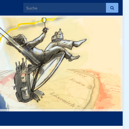
Search for: