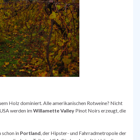
euem Holz dominiert. Alle amerikanischen Rotweine? Nicht
er USA werden im
Willamette Valley
Pinot Noirs erzeugt, die
 schon in
Portland
, der Hipster- und Fahrradmetropole der