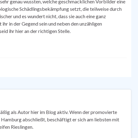
sehr genau wussten, welche geschmacklichen Vorbilder eine
logische Schädlingsbekämpfung setzt, die teilweise durch
cher und es wundert nicht, dass sie auch eine ganz
 ihr in der Gegend sein und neben den unzähligen
d ihr hier an der richtigen Stelle.
mäßig als Autor hier im Blog aktiv. Wenn der promovierte
 Hamburg abschließt, beschäftigt er sich am liebsten mit
ifen Rieslingen.