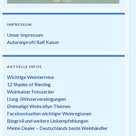
IMPRESSUM
Unser Impressum
Autorenprofil Ralf Kaiser
AKTUELLE INFOS
Wichtige Weintermine
12 Shades of Riesling
Weinkaiser Fotoserien
(Jung-)Winzervereinigungen
Ehemalige Weinrallye-Themen
Facebookseiten wichtiger Weinregionen
Blogroll und weitere Linkempfehlungen
Meine Dealer – Deutschlands beste Weinhändler