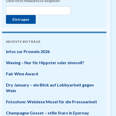
Dann bitte Mailadresse eingeben:
NEUESTE BEITRÄGE
Infos zur Prowein 2026
Waxing – Nur für Hippster oder sinnvoll?
Fair Wine Award
Dry January – ein Blick auf Lobbyarbeit gegen
Wein
Fotoshow: Weinlese Mosel für die Pressearbeit
Champagne Gosset – stille Stars in Epernay