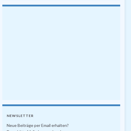
NEWSLETTER
Neue Beiträge per Email erhalten?