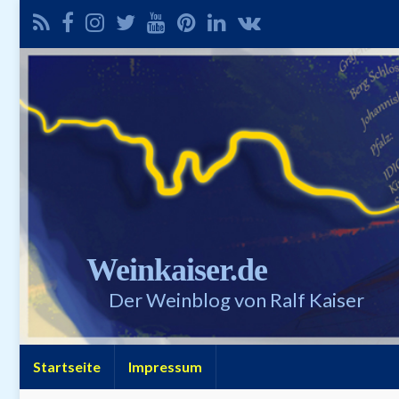
Weinkaiser.de
Der Weinblog von Ralf Kaiser
Startseite
Impressum