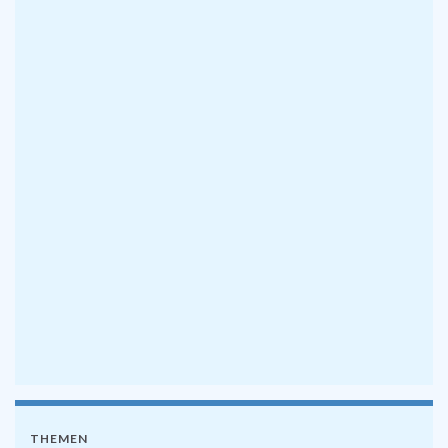
THEMEN