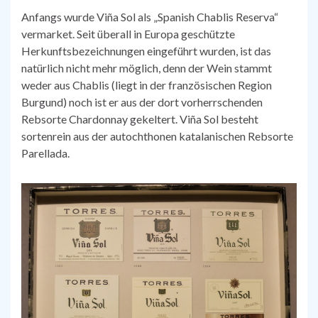
Anfangs wurde Viña Sol als „Spanish Chablis Reserva“
vermarket. Seit überall in Europa geschützte
Herkunftsbezeichnungen eingeführt wurden, ist das
natürlich nicht mehr möglich, denn der Wein stammt
weder aus Chablis (liegt in der französischen Region
Burgund) noch ist er aus der dort vorherrschenden
Rebsorte Chardonnay gekeltert. Viña Sol besteht
sortenrein aus der autochthonen katalanischen Rebsorte
Parellada.