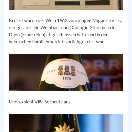
Kreiert wurde der Wein 1962 vom jungen Miguel Torres,
der gerade sein Weinbau- und Önologie-Studium in in
Dijon (Frankreich) abgeschlossen hatte und in den
heimischen Familienbetrieb zurückgekehrt war.
Und so sieht Viña Sol heute aus.