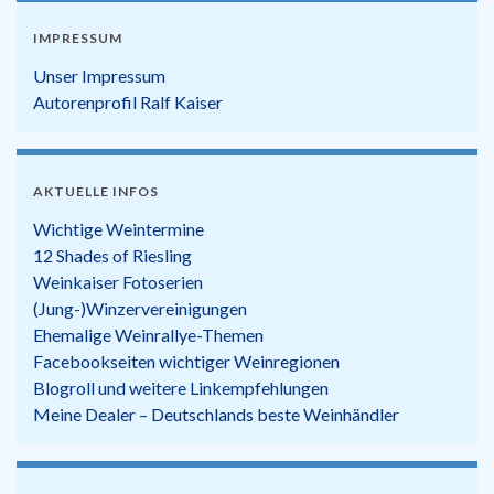
IMPRESSUM
Unser Impressum
Autorenprofil Ralf Kaiser
AKTUELLE INFOS
Wichtige Weintermine
12 Shades of Riesling
Weinkaiser Fotoserien
(Jung-)Winzervereinigungen
Ehemalige Weinrallye-Themen
Facebookseiten wichtiger Weinregionen
Blogroll und weitere Linkempfehlungen
Meine Dealer – Deutschlands beste Weinhändler