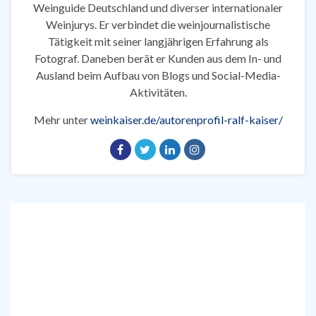
Weinguide Deutschland und diverser internationaler
Weinjurys. Er verbindet die weinjournalistische
Tätigkeit mit seiner langjährigen Erfahrung als
Fotograf. Daneben berät er Kunden aus dem In- und
Ausland beim Aufbau von Blogs und Social-Media-
Aktivitäten.
Mehr unter
weinkaiser.de/autorenprofil-ralf-kaiser/