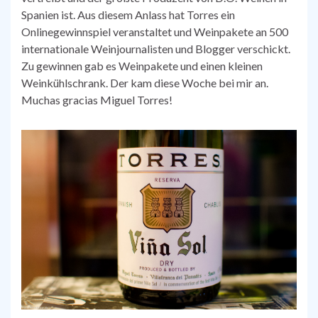
Spanien ist. Aus diesem Anlass hat Torres ein
Onlinegewinnspiel veranstaltet und Weinpakete an 500
internationale Weinjournalisten und Blogger verschickt.
Zu gewinnen gab es Weinpakete und einen kleinen
Weinkühlschrank. Der kam diese Woche bei mir an.
Muchas gracias Miguel Torres!