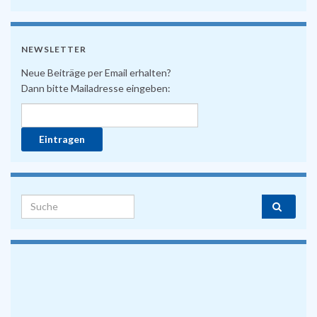
NEWSLETTER
Neue Beiträge per Email erhalten?
Dann bitte Mailadresse eingeben:
Search for: