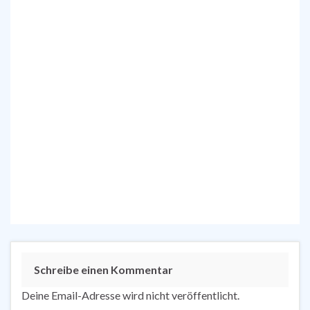
Schreibe einen Kommentar
Deine Email-Adresse wird nicht veröffentlicht.