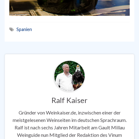
Spanien
Ralf Kaiser
Gründer von Weinkaiser.de, inzwischen einer der
meistgelesenen Weinseiten im deutschen Sprachraum.
Ralf ist nach sechs Jahren Mitarbeit am Gault Millau
Weinguide nun Mitglied der Redaktion des Vinum