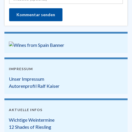
IMPRESSUM
Unser Impressum
Autorenprofil Ralf Kaiser
AKTUELLE INFOS
Wichtige Weintermine
12 Shades of Riesling