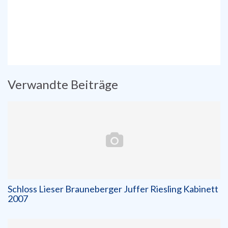
Verwandte Beiträge
Schloss Lieser Brauneberger Juffer Riesling Kabinett
2007