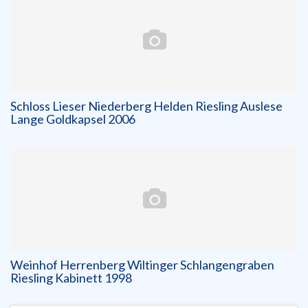
Schloss Lieser Niederberg Helden Riesling Auslese
Lange Goldkapsel 2006
Weinhof Herrenberg Wiltinger Schlangengraben
Riesling Kabinett 1998