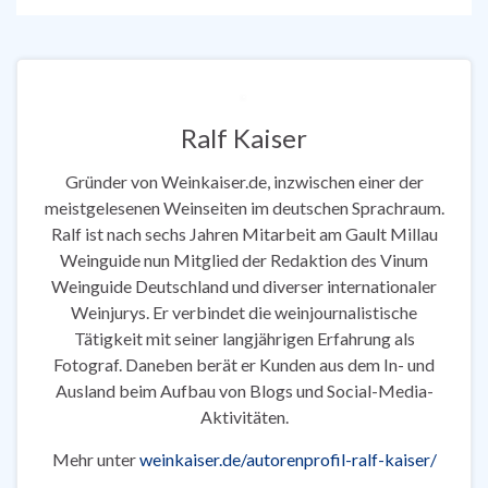
Ralf Kaiser
Gründer von Weinkaiser.de, inzwischen einer der
meistgelesenen Weinseiten im deutschen Sprachraum.
Ralf ist nach sechs Jahren Mitarbeit am Gault Millau
Weinguide nun Mitglied der Redaktion des Vinum
Weinguide Deutschland und diverser internationaler
Weinjurys. Er verbindet die weinjournalistische
Tätigkeit mit seiner langjährigen Erfahrung als
Fotograf. Daneben berät er Kunden aus dem In- und
Ausland beim Aufbau von Blogs und Social-Media-
Aktivitäten.
Mehr unter
weinkaiser.de/autorenprofil-ralf-kaiser/