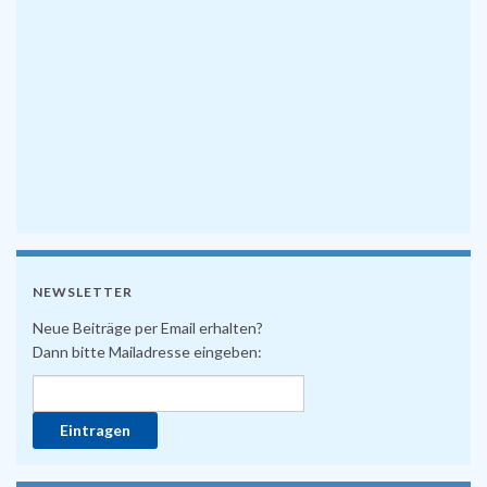
NEWSLETTER
Neue Beiträge per Email erhalten?
Dann bitte Mailadresse eingeben: