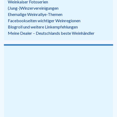
Weinkaiser Fotoserien
(Jung-)Winzervereinigungen
Ehemalige Weinrallye-Themen
Facebookseiten wichtiger Weinregionen
Blogroll und weitere Linkempfehlungen
Meine Dealer – Deutschlands beste Weinhändler