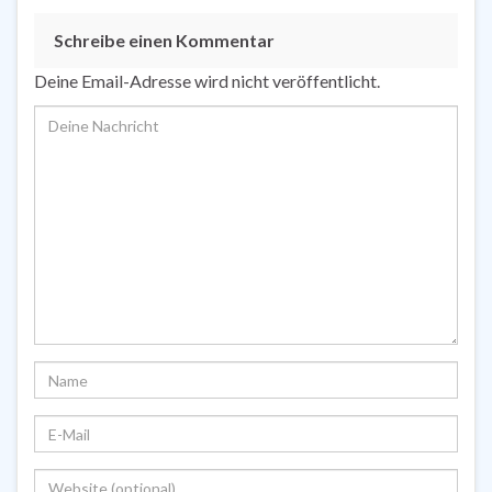
Schreibe einen Kommentar
Deine Email-Adresse wird nicht veröffentlicht.