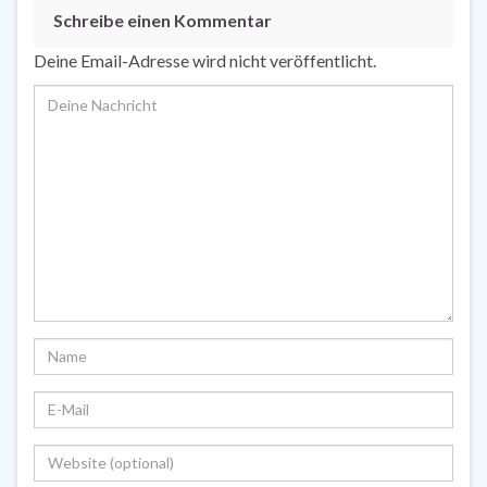
Schreibe einen Kommentar
Deine Email-Adresse wird nicht veröffentlicht.