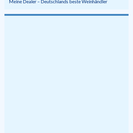
Meine Dealer – Deutschlands beste Weinhändler