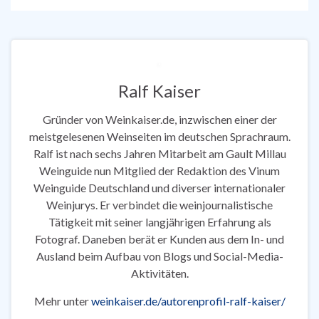
Ralf Kaiser
Gründer von Weinkaiser.de, inzwischen einer der
meistgelesenen Weinseiten im deutschen Sprachraum.
Ralf ist nach sechs Jahren Mitarbeit am Gault Millau
Weinguide nun Mitglied der Redaktion des Vinum
Weinguide Deutschland und diverser internationaler
Weinjurys. Er verbindet die weinjournalistische
Tätigkeit mit seiner langjährigen Erfahrung als
Fotograf. Daneben berät er Kunden aus dem In- und
Ausland beim Aufbau von Blogs und Social-Media-
Aktivitäten.
Mehr unter
weinkaiser.de/autorenprofil-ralf-kaiser/