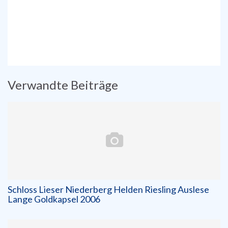
Verwandte Beiträge
Schloss Lieser Niederberg Helden Riesling Auslese
Lange Goldkapsel 2006