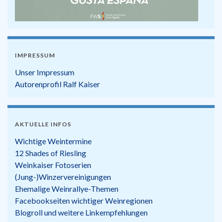
IMPRESSUM
Unser Impressum
Autorenprofil Ralf Kaiser
AKTUELLE INFOS
Wichtige Weintermine
12 Shades of Riesling
Weinkaiser Fotoserien
(Jung-)Winzervereinigungen
Ehemalige Weinrallye-Themen
Facebookseiten wichtiger Weinregionen
Blogroll und weitere Linkempfehlungen