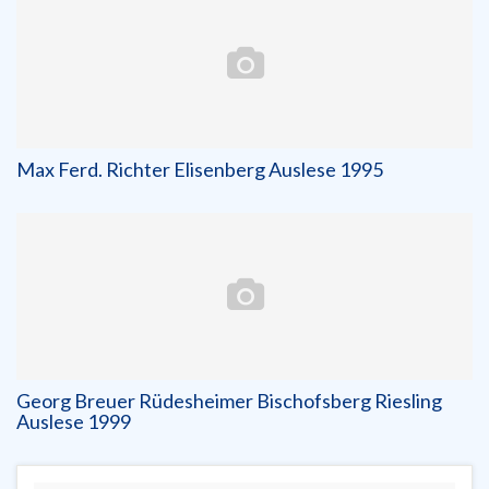
Max Ferd. Richter Elisenberg Auslese 1995
Georg Breuer Rüdesheimer Bischofsberg Riesling
Auslese 1999