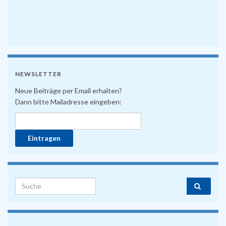
NEWSLETTER
Neue Beiträge per Email erhalten?
Dann bitte Mailadresse eingeben:
Search for: