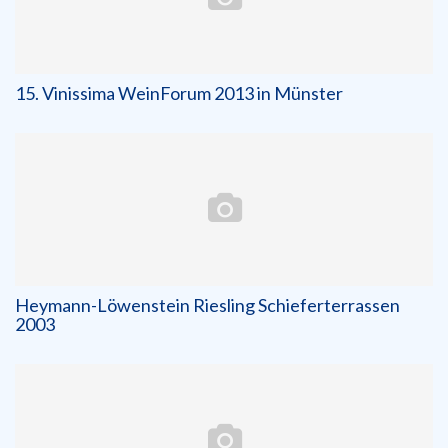
15. Vinissima WeinForum 2013 in Münster
Heymann-Löwenstein Riesling Schieferterrassen
2003