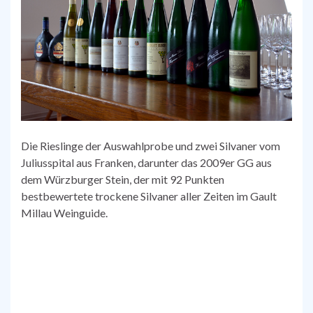
Die Rieslinge der Auswahlprobe und zwei Silvaner vom
Juliusspital aus Franken, darunter das 2009er GG aus
dem Würzburger Stein, der mit 92 Punkten
bestbewertete trockene Silvaner aller Zeiten im Gault
Millau Weinguide.