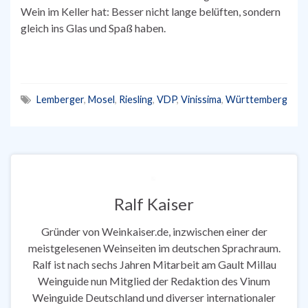
Wein im Keller hat: Besser nicht lange belüften, sondern
gleich ins Glas und Spaß haben.
Lemberger
,
Mosel
,
Riesling
,
VDP
,
Vinissima
,
Württemberg
Ralf Kaiser
Gründer von Weinkaiser.de, inzwischen einer der
meistgelesenen Weinseiten im deutschen Sprachraum.
Ralf ist nach sechs Jahren Mitarbeit am Gault Millau
Weinguide nun Mitglied der Redaktion des Vinum
Weinguide Deutschland und diverser internationaler