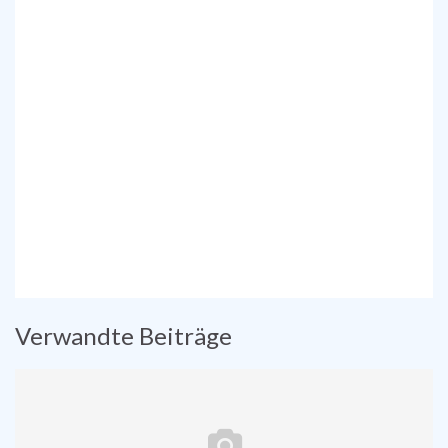
Verwandte Beiträge