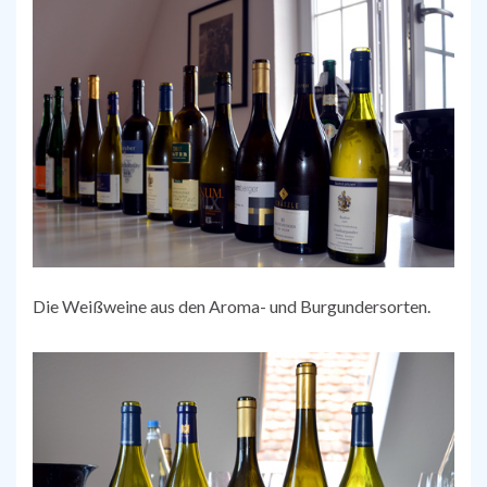
Die Weißweine aus den Aroma- und Burgundersorten.