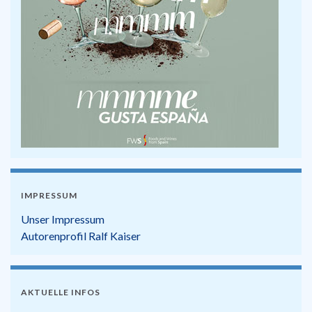
IMPRESSUM
Unser Impressum
Autorenprofil Ralf Kaiser
AKTUELLE INFOS