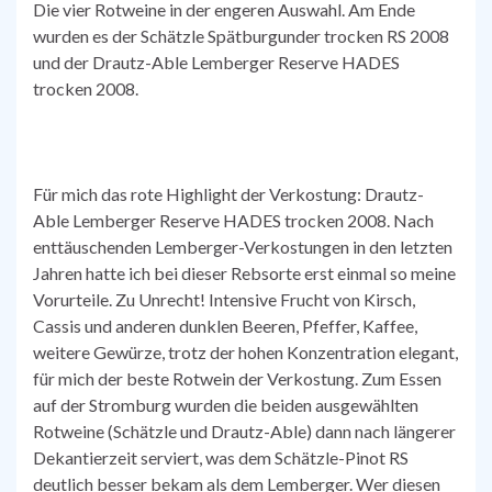
Die vier Rotweine in der engeren Auswahl. Am Ende
wurden es der Schätzle Spätburgunder trocken RS 2008
und der Drautz-Able Lemberger Reserve HADES
trocken 2008.
Für mich das rote Highlight der Verkostung: Drautz-
Able Lemberger Reserve HADES trocken 2008. Nach
enttäuschenden Lemberger-Verkostungen in den letzten
Jahren hatte ich bei dieser Rebsorte erst einmal so meine
Vorurteile. Zu Unrecht! Intensive Frucht von Kirsch,
Cassis und anderen dunklen Beeren, Pfeffer, Kaffee,
weitere Gewürze, trotz der hohen Konzentration elegant,
für mich der beste Rotwein der Verkostung. Zum Essen
auf der Stromburg wurden die beiden ausgewählten
Rotweine (Schätzle und Drautz-Able) dann nach längerer
Dekantierzeit serviert, was dem Schätzle-Pinot RS
deutlich besser bekam als dem Lemberger. Wer diesen