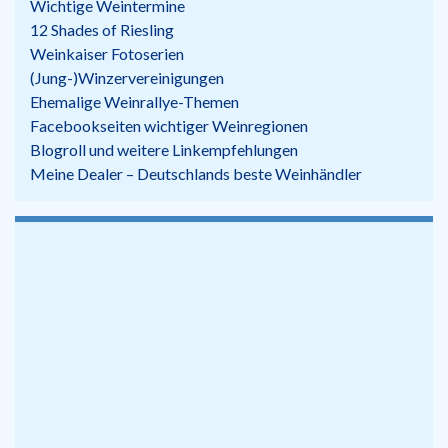
Wichtige Weintermine
12 Shades of Riesling
Weinkaiser Fotoserien
(Jung-)Winzervereinigungen
Ehemalige Weinrallye-Themen
Facebookseiten wichtiger Weinregionen
Blogroll und weitere Linkempfehlungen
Meine Dealer – Deutschlands beste Weinhändler