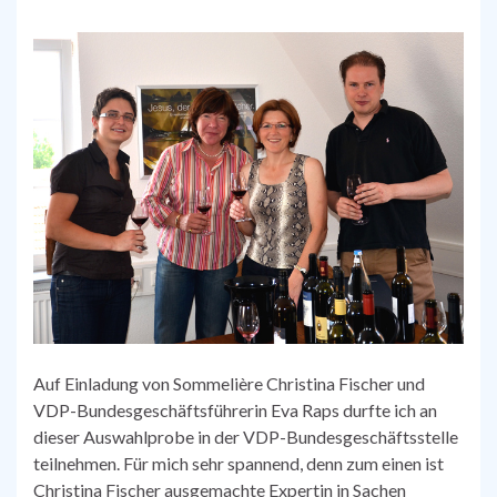
Auf Einladung von Sommelière Christina Fischer und
VDP-Bundesgeschäftsführerin Eva Raps durfte ich an
dieser Auswahlprobe in der VDP-Bundesgeschäftsstelle
teilnehmen. Für mich sehr spannend, denn zum einen ist
Christina Fischer ausgemachte Expertin in Sachen