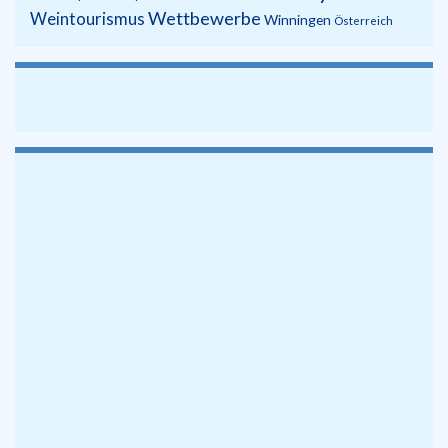
Wettbewerbe
Weintourismus
Winningen
Österreich