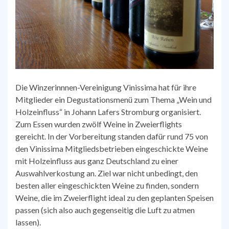
Die Winzerinnnen-Vereinigung Vinissima hat für ihre
Mitglieder ein Degustationsmenü zum Thema „Wein und
Holzeinfluss“ in Johann Lafers Stromburg organisiert.
Zum Essen wurden zwölf Weine in Zweierflights
gereicht. In der Vorbereitung standen dafür rund 75 von
den Vinissima Mitgliedsbetrieben eingeschickte Weine
mit Holzeinfluss aus ganz Deutschland zu einer
Auswahlverkostung an. Ziel war nicht unbedingt, den
besten aller eingeschickten Weine zu finden, sondern
Weine, die im Zweierflight ideal zu den geplanten Speisen
passen (sich also auch gegenseitig die Luft zu atmen
lassen).