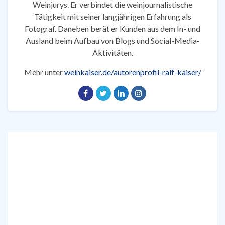
Weinjurys. Er verbindet die weinjournalistische
Tätigkeit mit seiner langjährigen Erfahrung als
Fotograf. Daneben berät er Kunden aus dem In- und
Ausland beim Aufbau von Blogs und Social-Media-
Aktivitäten.
Mehr unter
weinkaiser.de/autorenprofil-ralf-kaiser/