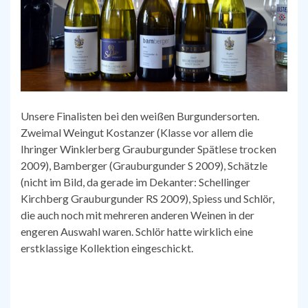
Unsere Finalisten bei den weißen Burgundersorten.
Zweimal Weingut Kostanzer (Klasse vor allem die
Ihringer Winklerberg Grauburgunder Spätlese trocken
2009), Bamberger (Grauburgunder S 2009), Schätzle
(nicht im Bild, da gerade im Dekanter: Schellinger
Kirchberg Grauburgunder RS 2009), Spiess und Schlör,
die auch noch mit mehreren anderen Weinen in der
engeren Auswahl waren. Schlör hatte wirklich eine
erstklassige Kollektion eingeschickt.