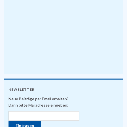
NEWSLETTER
Neue Beiträge per Email erhalten?
Dann bitte Mailadresse eingeben: