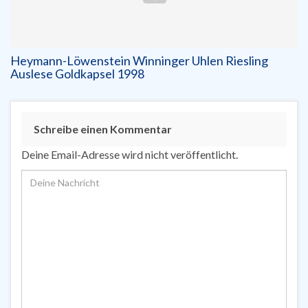
Heymann-Löwenstein Winninger Uhlen Riesling
Auslese Goldkapsel 1998
Schreibe einen Kommentar
Deine Email-Adresse wird nicht veröffentlicht.