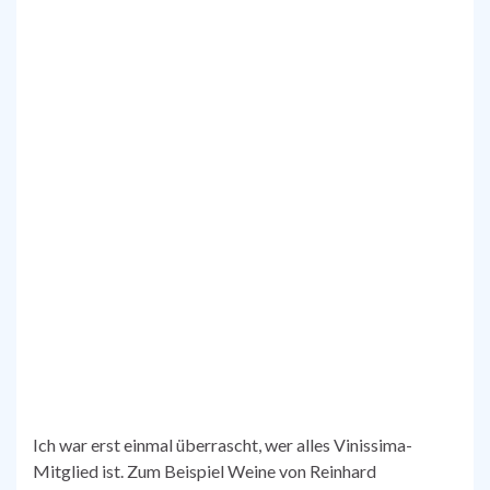
Ich war erst einmal überrascht, wer alles Vinissima-
Mitglied ist. Zum Beispiel Weine von Reinhard