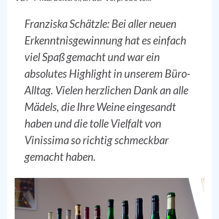
Franziska Schätzle: Bei aller neuen
Erkenntnisgewinnung hat es einfach
viel Spaß gemacht und war ein
absolutes Highlight in unserem Büro-
Alltag. Vielen herzlichen Dank an alle
Mädels, die Ihre Weine eingesandt
haben und die tolle Vielfalt von
Vinissima so richtig schmeckbar
gemacht haben.