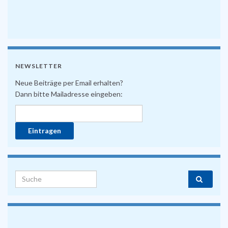
NEWSLETTER
Neue Beiträge per Email erhalten?
Dann bitte Mailadresse eingeben:
Search for: