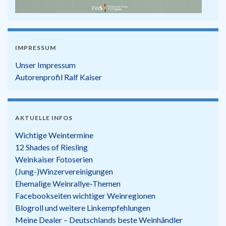
IMPRESSUM
Unser Impressum
Autorenprofil Ralf Kaiser
AKTUELLE INFOS
Wichtige Weintermine
12 Shades of Riesling
Weinkaiser Fotoserien
(Jung-)Winzervereinigungen
Ehemalige Weinrallye-Themen
Facebookseiten wichtiger Weinregionen
Blogroll und weitere Linkempfehlungen
Meine Dealer – Deutschlands beste Weinhändler