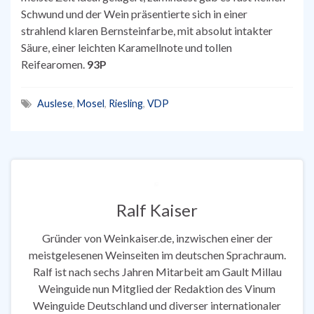
Schwund und der Wein präsentierte sich in einer
strahlend klaren Bernsteinfarbe, mit absolut intakter
Säure, einer leichten Karamellnote und tollen
Reifearomen.
93P
Auslese
,
Mosel
,
Riesling
,
VDP
Ralf Kaiser
Gründer von Weinkaiser.de, inzwischen einer der
meistgelesenen Weinseiten im deutschen Sprachraum.
Ralf ist nach sechs Jahren Mitarbeit am Gault Millau
Weinguide nun Mitglied der Redaktion des Vinum
Weinguide Deutschland und diverser internationaler