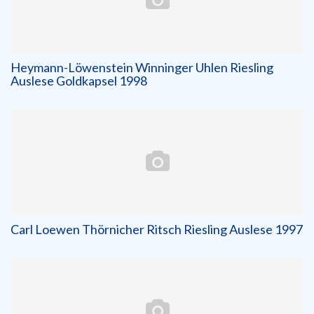
Heymann-Löwenstein Winninger Uhlen Riesling
Auslese Goldkapsel 1998
Carl Loewen Thörnicher Ritsch Riesling Auslese 1997