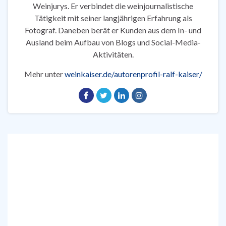
Weinjurys. Er verbindet die weinjournalistische
Tätigkeit mit seiner langjährigen Erfahrung als
Fotograf. Daneben berät er Kunden aus dem In- und
Ausland beim Aufbau von Blogs und Social-Media-
Aktivitäten.
Mehr unter
weinkaiser.de/autorenprofil-ralf-kaiser/