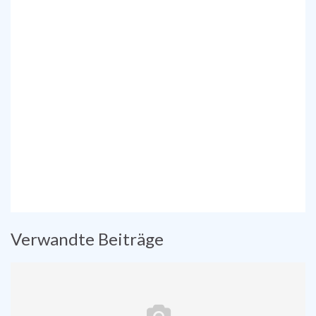
Verwandte Beiträge