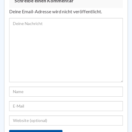
Schreibe einen Kommentar
Deine Email-Adresse wird nicht veröffentlicht.