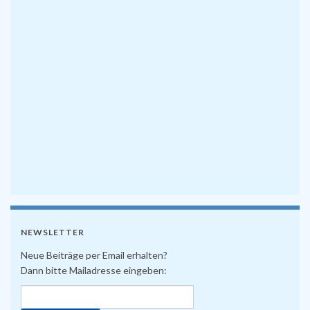
NEWSLETTER
Neue Beiträge per Email erhalten?
Dann bitte Mailadresse eingeben: