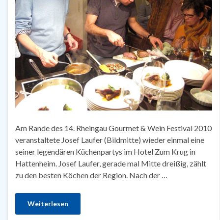
Am Rande des 14. Rheingau Gourmet & Wein Festival 2010
veranstaltete Josef Laufer (Bildmitte) wieder einmal eine
seiner legendären Küchenpartys im Hotel Zum Krug in
Hattenheim. Josef Laufer, gerade mal Mitte dreißig, zählt
zu den besten Köchen der Region. Nach der …
Weiterlesen