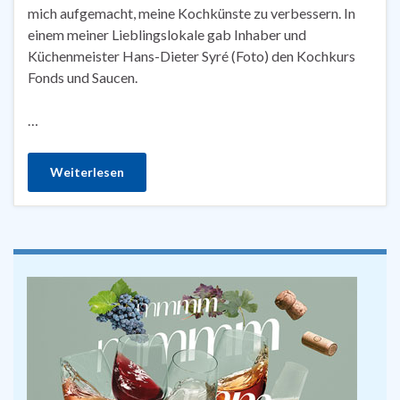
mich aufgemacht, meine Kochkünste zu verbessern. In
einem meiner Lieblingslokale gab Inhaber und
Küchenmeister Hans-Dieter Syré (Foto) den Kochkurs
Fonds und Saucen.
…
Weiterlesen