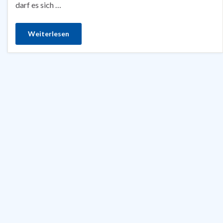
darf es sich …
Weiterlesen