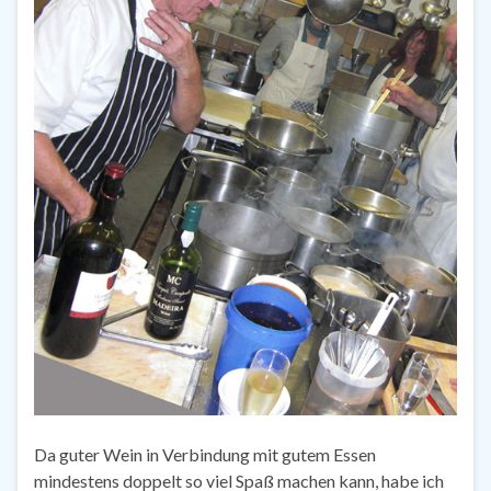
Da guter Wein in Verbindung mit gutem Essen
mindestens doppelt so viel Spaß machen kann, habe ich