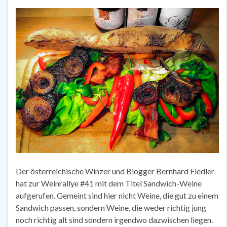
Der österreichische Winzer und Blogger Bernhard Fiedler
hat zur Weinrallye #41 mit dem Titel Sandwich-Weine
aufgerufen. Gemeint sind hier nicht Weine, die gut zu einem
Sandwich passen, sondern Weine, die weder richtig jung
noch richtig alt sind sondern irgendwo dazwischen liegen.