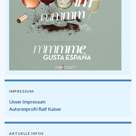
IMPRESSUM
Unser Impressum
Autorenprofil Ralf Kaiser
AKTUELLE INFOS