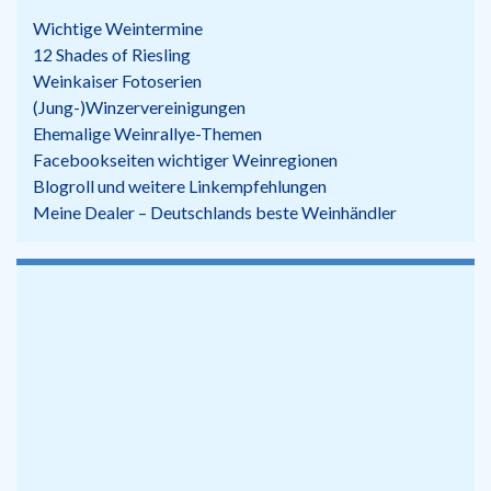
Wichtige Weintermine
12 Shades of Riesling
Weinkaiser Fotoserien
(Jung-)Winzervereinigungen
Ehemalige Weinrallye-Themen
Facebookseiten wichtiger Weinregionen
Blogroll und weitere Linkempfehlungen
Meine Dealer – Deutschlands beste Weinhändler