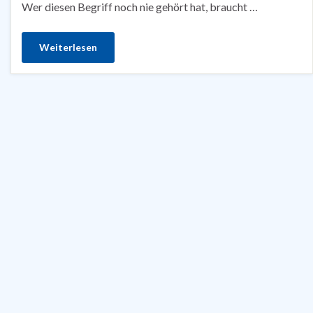
Wer diesen Begriff noch nie gehört hat, braucht …
Weiterlesen