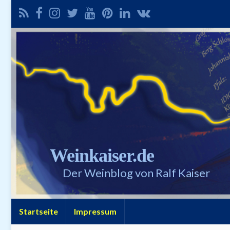
Weinkaiser.de
Der Weinblog von Ralf Kaiser
Startseite
Impressum