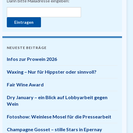
Dann bitte Mailadresse eingeben:
NEUESTE BEITRÄGE
Infos zur Prowein 2026
Waxing – Nur für Hippster oder sinnvoll?
Fair Wine Award
Dry January – ein Blick auf Lobbyarbeit gegen
Wein
Fotoshow: Weinlese Mosel für die Pressearbeit
Champagne Gosset – stille Stars in Epernay