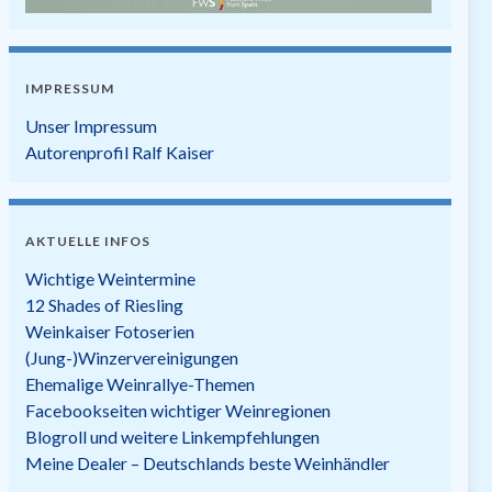
IMPRESSUM
Unser Impressum
Autorenprofil Ralf Kaiser
AKTUELLE INFOS
Wichtige Weintermine
12 Shades of Riesling
Weinkaiser Fotoserien
(Jung-)Winzervereinigungen
Ehemalige Weinrallye-Themen
Facebookseiten wichtiger Weinregionen
Blogroll und weitere Linkempfehlungen
Meine Dealer – Deutschlands beste Weinhändler