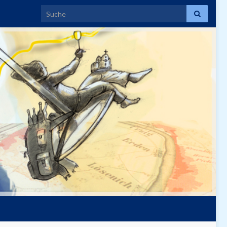
Search for: