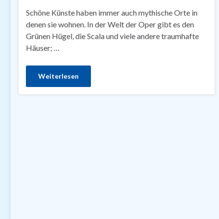
Schöne Künste haben immer auch mythische Orte in
denen sie wohnen. In der Welt der Oper gibt es den
Grünen Hügel, die Scala und viele andere traumhafte
Häuser; …
Weiterlesen