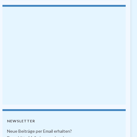
NEWSLETTER
Neue Beiträge per Email erhalten?