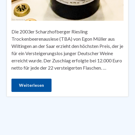
Die 2003er Scharzhofberger Riesling
Trockenbeerenauslese (TBA) von Egon Müller aus
Wiltingen an der Saar erzieht den höchsten Preis, der je
für ein Versteigerungslos junger Deutscher Weine
erreicht wurde. Der Zuschlag erfolgte bei 12.000 Euro
netto für jede der 22 versteigerten Flaschen. …
Weiterlesen