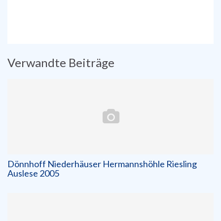
Verwandte Beiträge
Dönnhoff Niederhäuser Hermannshöhle Riesling
Auslese 2005