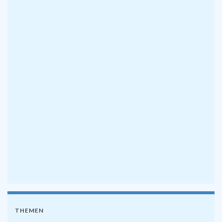
THEMEN