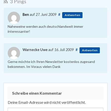
3 Pings
Ben
auf
27. Juni 2009
#
Antworten
Naheweine werden auch deutschlandweit immer
interessanter!
Warnecke Uwe
auf
16. Juli 2009
#
Antworten
Gerne möchte ich Ihren Newsletter kostenlos zugesand
bekommen. Im Voraus vielen Dank
Schreibe einen Kommentar
Deine Email-Adresse wird nicht veröffentlicht.