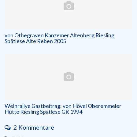
von Othegraven Kanzemer Altenberg Riesling
Spätlese Alte Reben 2005
Weinrallye Gastbeitrag: von Hövel Oberemmeler
Hütte Riesling Spätlese GK 1994
2 Kommentare