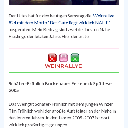
Der Ultes hat für den heutigen Samstag die
Weinrallye
#24 mit dem Motto “Das Gute liegt wirklich NAHE”
ausgerufen. Mein Beitrag sind zwei der besten Nahe
Rieslinge der letzten Jahre. Hier der erste:
Schäfer-Fröhlich Bockenauer Felseneck Spätlese
2005
Das Weingut Schäfer-Fröhlich mit dem jungen Winzer
Tim Fröhlich wohl der größte Aufsteiger an der Nahe in
den letzten Jahren. In den Jahren 2005-2007 ist dort
wirklich großartiges gelungen.