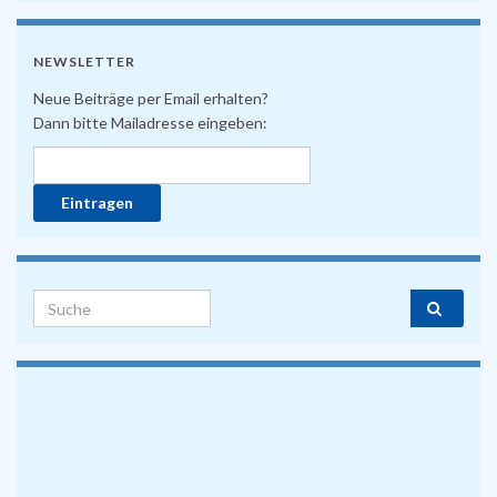
NEWSLETTER
Neue Beiträge per Email erhalten?
Dann bitte Mailadresse eingeben:
Search for: