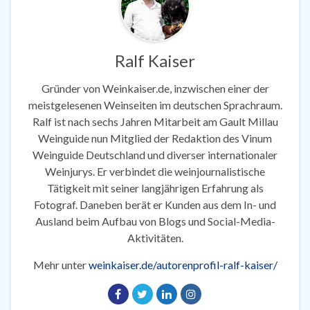
Ralf Kaiser
Gründer von Weinkaiser.de, inzwischen einer der
meistgelesenen Weinseiten im deutschen Sprachraum.
Ralf ist nach sechs Jahren Mitarbeit am Gault Millau
Weinguide nun Mitglied der Redaktion des Vinum
Weinguide Deutschland und diverser internationaler
Weinjurys. Er verbindet die weinjournalistische
Tätigkeit mit seiner langjährigen Erfahrung als
Fotograf. Daneben berät er Kunden aus dem In- und
Ausland beim Aufbau von Blogs und Social-Media-
Aktivitäten.
Mehr unter
weinkaiser.de/autorenprofil-ralf-kaiser/