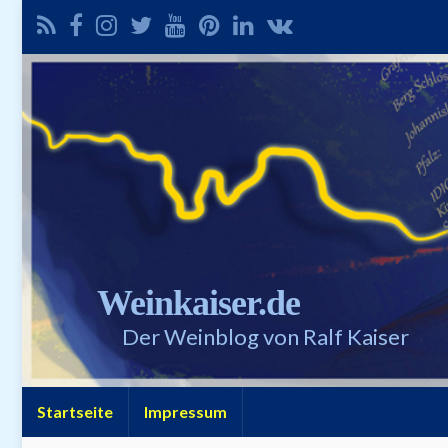
Weinkaiser.de
Der Weinblog von Ralf Kaiser
Startseite
Impressum