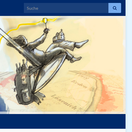
Search for: