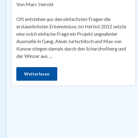
Von Marc Herold
Oft entstehen aus den einfachsten Fragen die
erstaunlichsten Erkenntnisse. Im Herbst 2012 setzte
eine solch einfache Frage ein Projekt ungeahnter
Ausmaße in Gang. Alwin Jurtschitsch und Max von
Kunow stiegen damals durch den Scharzhofberg und
der Winzer aus …
Weiterlesen