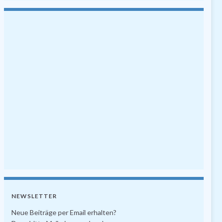
NEWSLETTER
Neue Beiträge per Email erhalten?