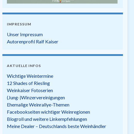
IMPRESSUM
Unser Impressum
Autorenprofil Ralf Kaiser
AKTUELLE INFOS
Wichtige Weintermine
12 Shades of Riesling
Weinkaiser Fotoserien
(Jung-)Winzervereinigungen
Ehemalige Weinrallye-Themen
Facebookseiten wichtiger Weinregionen
Blogroll und weitere Linkempfehlungen
Meine Dealer – Deutschlands beste Weinhändler