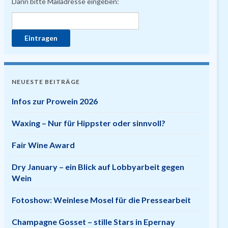
Dann bitte Mailadresse eingeben:
NEUESTE BEITRÄGE
Infos zur Prowein 2026
Waxing – Nur für Hippster oder sinnvoll?
Fair Wine Award
Dry January – ein Blick auf Lobbyarbeit gegen
Wein
Fotoshow: Weinlese Mosel für die Pressearbeit
Champagne Gosset – stille Stars in Epernay