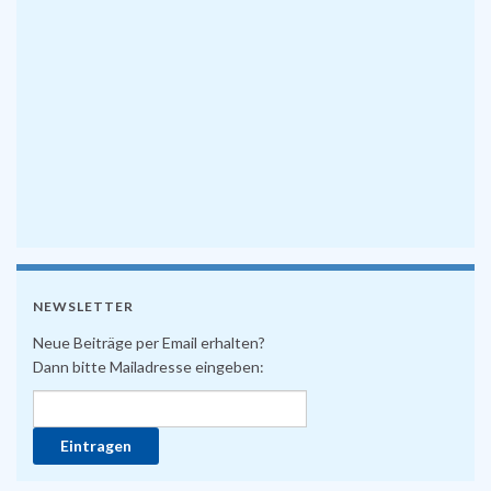
NEWSLETTER
Neue Beiträge per Email erhalten?
Dann bitte Mailadresse eingeben: