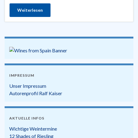
Weiterlesen
IMPRESSUM
Unser Impressum
Autorenprofil Ralf Kaiser
AKTUELLE INFOS
Wichtige Weintermine
12 Shades of Riesling