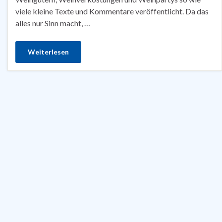
viele kleine Texte und Kommentare veröffentlicht. Da das
alles nur Sinn macht, …
Weiterlesen