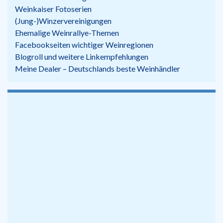
Weinkaiser Fotoserien
(Jung-)Winzervereinigungen
Ehemalige Weinrallye-Themen
Facebookseiten wichtiger Weinregionen
Blogroll und weitere Linkempfehlungen
Meine Dealer – Deutschlands beste Weinhändler