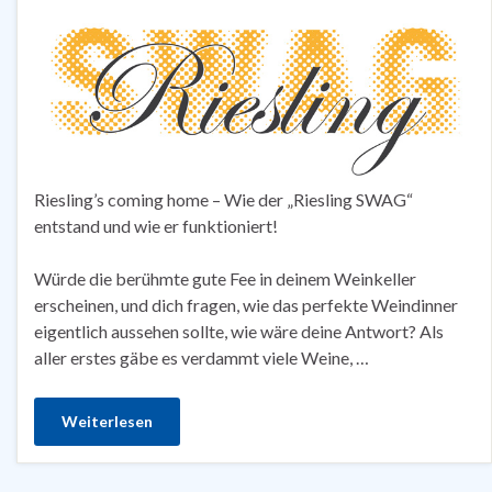
Riesling’s coming home – Wie der „Riesling SWAG“
entstand und wie er funktioniert!
Würde die berühmte gute Fee in deinem Weinkeller
erscheinen, und dich fragen, wie das perfekte Weindinner
eigentlich aussehen sollte, wie wäre deine Antwort? Als
aller erstes gäbe es verdammt viele Weine, …
Weiterlesen