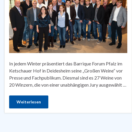
In jedem Winter präsentiert das Barrique Forum Pfalz im
Ketschauer Hof in Deidesheim seine „Großen Weine“ vor
Presse und Fachpublikum. Diesmal sind es 27 Weine von
20 Winzern, die von einer unabhängigen Jury ausgewählt …
Weiterlesen