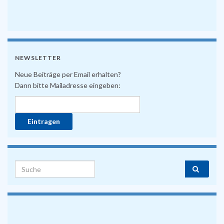
NEWSLETTER
Neue Beiträge per Email erhalten?
Dann bitte Mailadresse eingeben:
Search for: