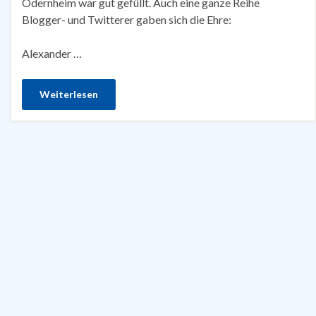
Odernheim war gut gefüllt. Auch eine ganze Reihe
Blogger- und Twitterer gaben sich die Ehre:
Alexander …
Weiterlesen