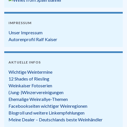
IMPRESSUM
Unser Impressum
Autorenprofil Ralf Kaiser
AKTUELLE INFOS
Wichtige Weintermine
12 Shades of Riesling
Weinkaiser Fotoserien
(Jung-)Winzervereinigungen
Ehemalige Weinrallye-Themen
Facebookseiten wichtiger Weinregionen
Blogroll und weitere Linkempfehlungen
Meine Dealer – Deutschlands beste Weinhändler