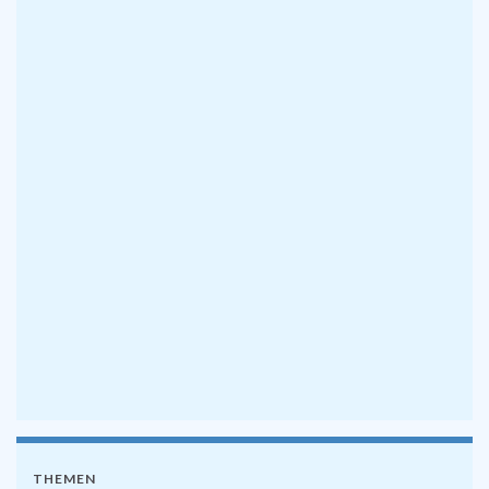
THEMEN