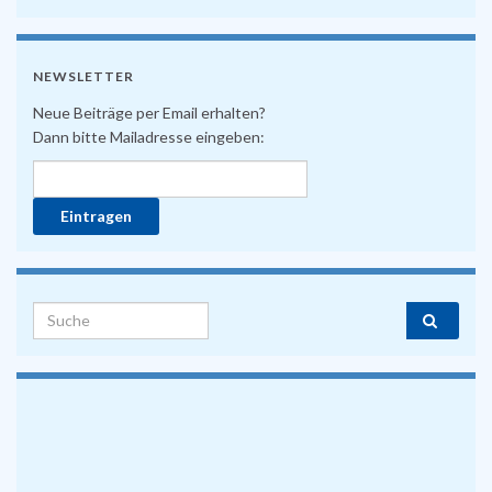
NEWSLETTER
Neue Beiträge per Email erhalten?
Dann bitte Mailadresse eingeben:
Search for: