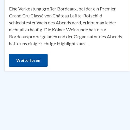
Eine Verkostung großer Bordeaux, bei der ein Premier
Grand Cru Classé von Château Lafite-Rotschild
schlechtester Wein des Abends wird, erlebt man leider
nicht allzu häufig. Die Kölner Weinrunde hatte zur
Bordeauxprobe geladen und der Organisator des Abends
hatte uns einige richtige Highlights aus …
Weiterlesen