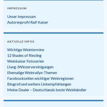
IMPRESSUM
Unser Impressum
Autorenprofil Ralf Kaiser
AKTUELLE INFOS
Wichtige Weintermine
12 Shades of Riesling
Weinkaiser Fotoserien
(Jung-)Winzervereinigungen
Ehemalige Weinrallye-Themen
Facebookseiten wichtiger Weinregionen
Blogroll und weitere Linkempfehlungen
Meine Dealer – Deutschlands beste Weinhändler