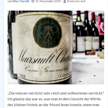
von
Marc Herold
15. November 2015
8 mins to read
„Die müssen verrückt sein, reich und vollkommen verrückt.“
Ich glaube das war es, was man in dem Gesicht der Wirtin
des kleinen Hotels an der Mosel lesen konnte, wenn man