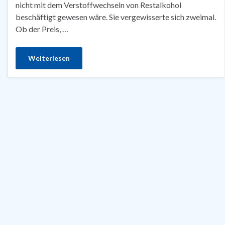
nicht mit dem Verstoffwechseln von Restalkohol
beschäftigt gewesen wäre. Sie vergewisserte sich zweimal.
Ob der Preis, …
Weiterlesen