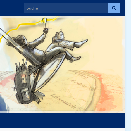
Search for: