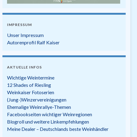
IMPRESSUM
Unser Impressum
Autorenprofil Ralf Kaiser
AKTUELLE INFOS
Wichtige Weintermine
12 Shades of Riesling
Weinkaiser Fotoserien
(Jung-)Winzervereinigungen
Ehemalige Weinrallye-Themen
Facebookseiten wichtiger Weinregionen
Blogroll und weitere Linkempfehlungen
Meine Dealer – Deutschlands beste Weinhändler