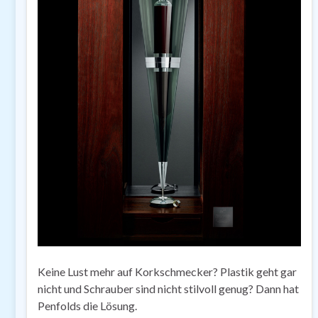
Keine Lust mehr auf Korkschmecker? Plastik geht gar
nicht und Schrauber sind nicht stilvoll genug? Dann hat
Penfolds die Lösung.