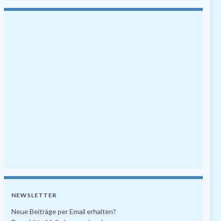
NEWSLETTER
Neue Beiträge per Email erhalten?