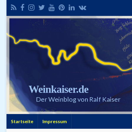
Weinkaiser.de
Der Weinblog von Ralf Kaiser
Startseite
Impressum