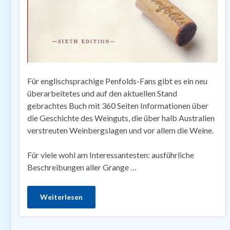
Für englischsprachige Penfolds-Fans gibt es ein neu
überarbeitetes und auf den aktuellen Stand
gebrachtes Buch mit 360 Seiten Informationen über
die Geschichte des Weinguts, die über halb Australien
verstreuten Weinbergslagen und vor allem die Weine.
Für viele wohl am Interessantesten: ausführliche
Beschreibungen aller Grange …
Weiterlesen