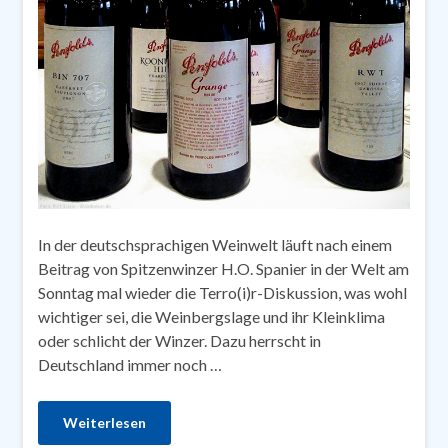
In der deutschsprachigen Weinwelt läuft nach einem
Beitrag von Spitzenwinzer H.O. Spanier in der Welt am
Sonntag mal wieder die Terro(i)r-Diskussion, was wohl
wichtiger sei, die Weinbergslage und ihr Kleinklima
oder schlicht der Winzer. Dazu herrscht in
Deutschland immer noch …
Weiterlesen