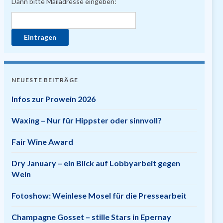
Dann bitte Mailadresse eingeben:
NEUESTE BEITRÄGE
Infos zur Prowein 2026
Waxing – Nur für Hippster oder sinnvoll?
Fair Wine Award
Dry January – ein Blick auf Lobbyarbeit gegen
Wein
Fotoshow: Weinlese Mosel für die Pressearbeit
Champagne Gosset – stille Stars in Epernay